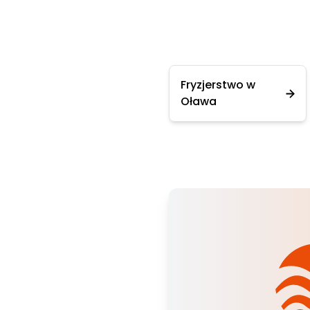
Fryzjerstwo w
Oława