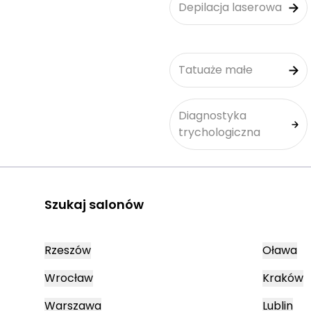
Depilacja laserowa
Tatuaże małe
Diagnostyka
trychologiczna
Szukaj salonów
Rzeszów
Oława
Wrocław
Kraków
Warszawa
Lublin