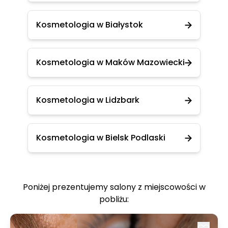
Kosmetologia w Białystok
Kosmetologia w Maków Mazowiecki
Kosmetologia w Lidzbark
Kosmetologia w Bielsk Podlaski
Poniżej prezentujemy salony z miejscowości w
pobliżu: