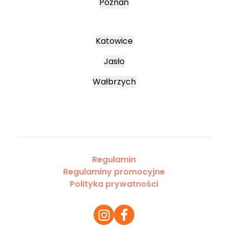
Poznań
Katowice
Jasło
Wałbrzych
Regulamin
Regulaminy promocyjne
Polityka prywatności