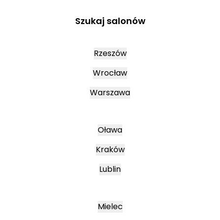
Szukaj salonów
Rzeszów
Wrocław
Warszawa
Oława
Kraków
Lublin
Mielec