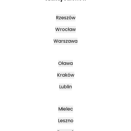
Rzeszów
Wrocław
Warszawa
Oława
Kraków
Lublin
Mielec
Leszno