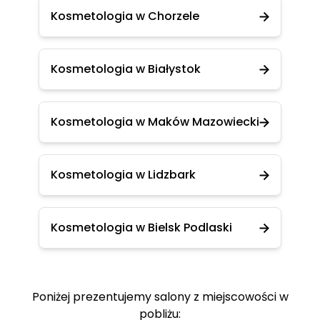
Kosmetologia w Chorzele
Kosmetologia w Białystok
Kosmetologia w Maków Mazowiecki
Kosmetologia w Lidzbark
Kosmetologia w Bielsk Podlaski
Poniżej prezentujemy salony z miejscowości w
pobliżu: