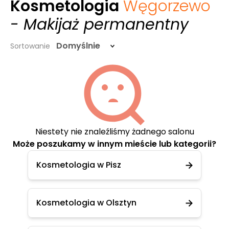
Kosmetologia
Węgorzewo
- Makijaż permanentny
Domyślnie
Sortowanie
Niestety nie znaleźliśmy żadnego salonu
Może poszukamy w innym mieście lub kategorii?
Kosmetologia w Pisz
Kosmetologia w Olsztyn