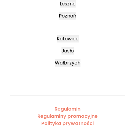
Leszno
Poznań
Katowice
Jasło
Wałbrzych
Regulamin
Regulaminy promocyjne
Polityka prywatności