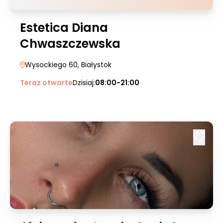
Estetica Diana
Chwaszczewska
Wysockiego 60
, Białystok
Teraz otwarte
Dzisiaj:
08:00-21:00