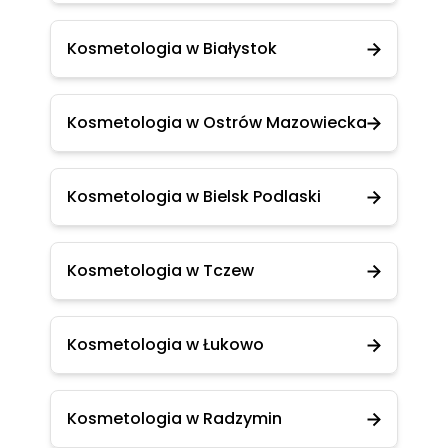
Kosmetologia w Białystok
Kosmetologia w Ostrów Mazowiecka
Kosmetologia w Bielsk Podlaski
Kosmetologia w Tczew
Kosmetologia w Łukowo
Kosmetologia w Radzymin