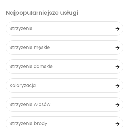
Najpopularniejsze usługi
Strzyżenie
Strzyżenie męskie
Strzyżenie damskie
Koloryzacja
Strzyżenie włosów
Strzyżenie brody