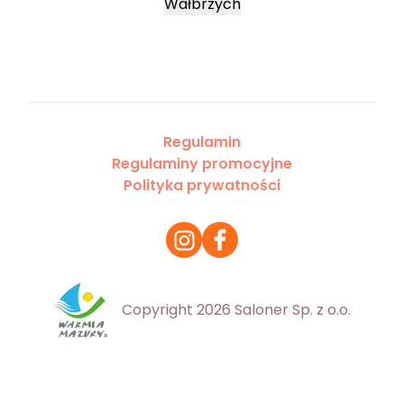
Wałbrzych
Regulamin
Regulaminy promocyjne
Polityka prywatności
Copyright 2026 Saloner Sp. z o.o.