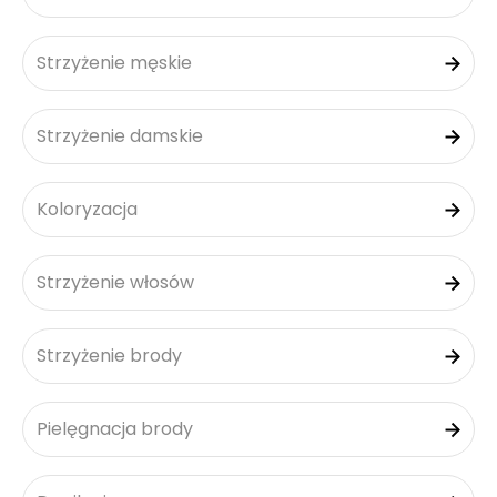
Strzyżenie męskie
Strzyżenie damskie
Koloryzacja
Strzyżenie włosów
Strzyżenie brody
Pielęgnacja brody