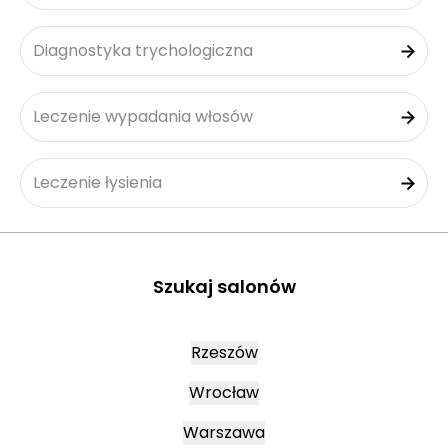
Diagnostyka trychologiczna
Leczenie wypadania włosów
Leczenie łysienia
Szukaj salonów
Rzeszów
Wrocław
Warszawa