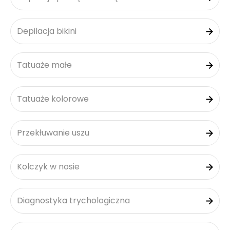
Depilacja bikini
Tatuaże małe
Tatuaże kolorowe
Przekłuwanie uszu
Kolczyk w nosie
Diagnostyka trychologiczna