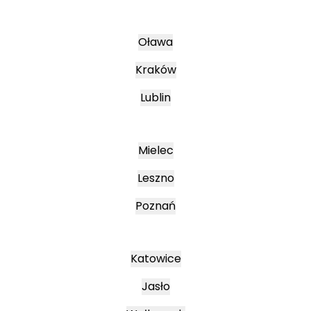
Oława
Kraków
Lublin
Mielec
Leszno
Poznań
Katowice
Jasło