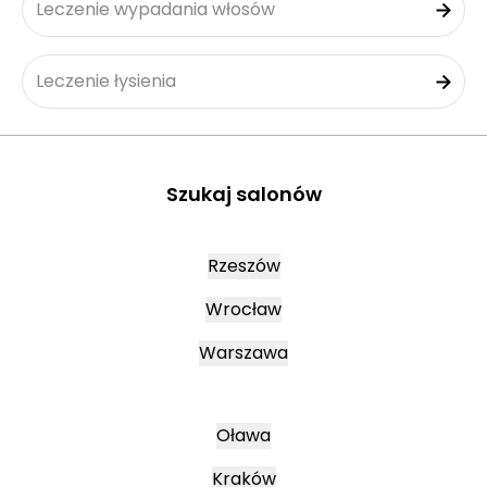
Leczenie wypadania włosów
Leczenie łysienia
Szukaj salonów
Rzeszów
Wrocław
Warszawa
Oława
Kraków