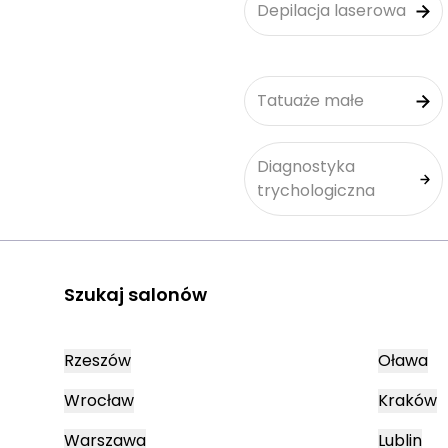
Depilacja laserowa
Tatuaże małe
Diagnostyka
trychologiczna
Szukaj salonów
Rzeszów
Oława
Wrocław
Kraków
Warszawa
Lublin