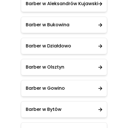
Barber w Aleksandrów Kujawski
Barber w Bukowina
Barber w Działdowo
Barber w Olsztyn
Barber w Gowino
Barber w Bytów