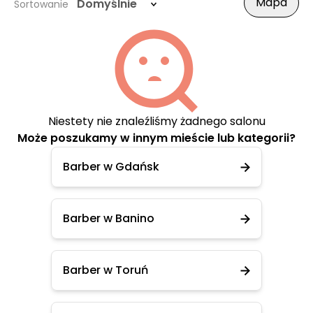
Mapa
Domyślnie
Sortowanie
Niestety nie znaleźliśmy żadnego salonu
Może poszukamy w innym mieście lub kategorii?
Barber w Gdańsk
Barber w Banino
Barber w Toruń