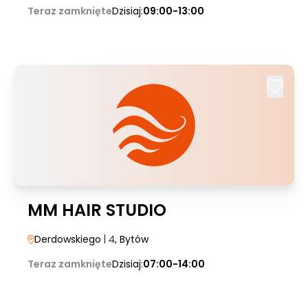
Teraz zamknięte
Dzisiaj:
09:00-13:00
MM HAIR STUDIO
Derdowskiego
| 4
, Bytów
Teraz zamknięte
Dzisiaj:
07:00-14:00