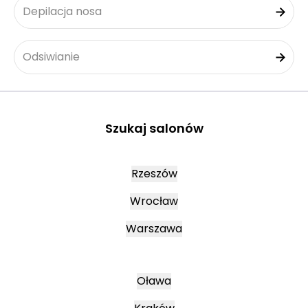
Depilacja nosa
Odsiwianie
Szukaj salonów
Rzeszów
Wrocław
Warszawa
Oława