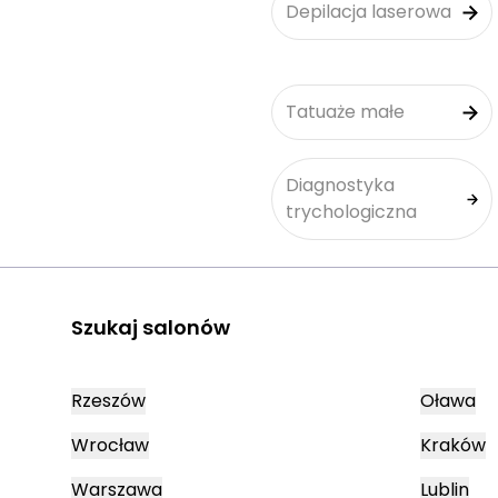
Depilacja laserowa
Tatuaże małe
Diagnostyka
trychologiczna
Szukaj salonów
Rzeszów
Oława
Wrocław
Kraków
Warszawa
Lublin