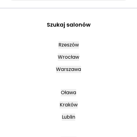
Szukaj salonów
Rzeszów
Wrocław
Warszawa
Oława
Kraków
Lublin