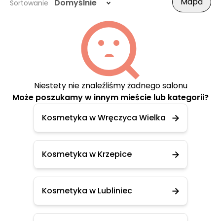
Mapa
Domyślnie
Sortowanie
Niestety nie znaleźliśmy żadnego salonu
Może poszukamy w innym mieście lub kategorii?
Kosmetyka w Wręczyca Wielka
Kosmetyka w Krzepice
Kosmetyka w Lubliniec