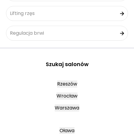
Lifting rzęs
Regulacja brwi
Szukaj salonów
Rzeszów
Wrocław
Warszawa
Oława