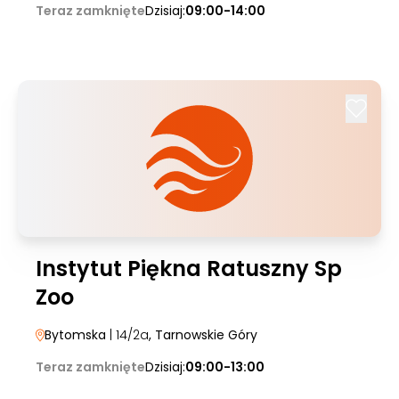
Teraz zamknięte
Dzisiaj:
09:00-14:00
Instytut Piękna Ratuszny Sp
Zoo
Bytomska
| 14/2a
, Tarnowskie Góry
Teraz zamknięte
Dzisiaj:
09:00-13:00