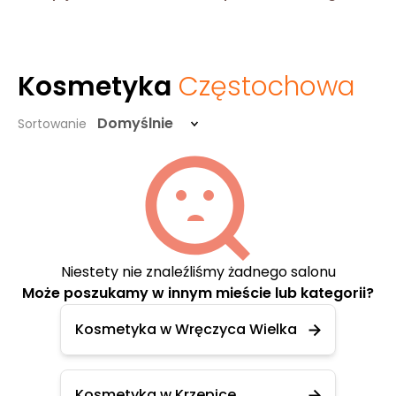
Kosmetyka
Częstochowa
Domyślnie
Sortowanie
Niestety nie znaleźliśmy żadnego salonu
Może poszukamy w innym mieście lub kategorii?
Kosmetyka w Wręczyca Wielka
Kosmetyka w Krzepice