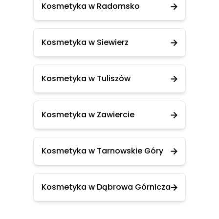
Kosmetyka w Radomsko
Kosmetyka w Siewierz
Kosmetyka w Tuliszów
Kosmetyka w Zawiercie
Kosmetyka w Tarnowskie Góry
Kosmetyka w Dąbrowa Górnicza