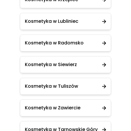
Kosmetyka w Lubliniec
Kosmetyka w Radomsko
Kosmetyka w Siewierz
Kosmetyka w Tuliszów
Kosmetyka w Zawiercie
Kosmetyka w Tarnowskie Góry