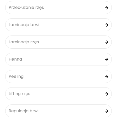
Przedłużanie rzęs
Laminacja brwi
Laminacja rzęs
Henna
Peeling
Lifting rzęs
Regulacja brwi