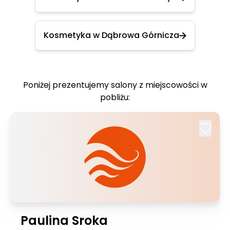
Kosmetyka w Dąbrowa Górnicza
Poniżej prezentujemy salony z miejscowości w
pobliżu:
Paulina Sroka