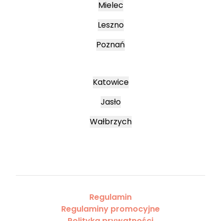
Mielec
Leszno
Poznań
Katowice
Jasło
Wałbrzych
Regulamin
Regulaminy promocyjne
Polityka prywatności