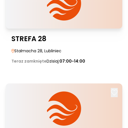
STREFA 28
Stalmacha 28
, Lubliniec
Teraz zamknięte
Dzisiaj:
07:00-14:00