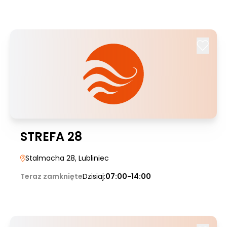
STREFA 28
Stalmacha 28
, Lubliniec
Teraz zamknięte
Dzisiaj:
07:00-14:00