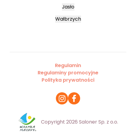
Jasło
Wałbrzych
Regulamin
Regulaminy promocyjne
Polityka prywatności
Copyright 2026 Saloner Sp. z o.o.