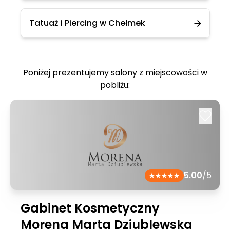
Tatuaż i Piercing w Chełmek
Poniżej prezentujemy salony z miejscowości w
pobliżu:
5.00
/5
Gabinet Kosmetyczny
Morena Marta Dziublewska