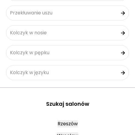
Przekłuwanie uszu
Kolczyk w nosie
Kolczyk w pępku
Kolczyk w języku
Szukaj salonów
Rzeszów