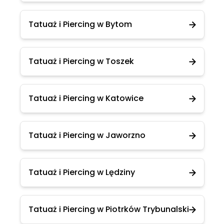
Tatuaż i Piercing w Bytom
Tatuaż i Piercing w Toszek
Tatuaż i Piercing w Katowice
Tatuaż i Piercing w Jaworzno
Tatuaż i Piercing w Lędziny
Tatuaż i Piercing w Piotrków Trybunalski