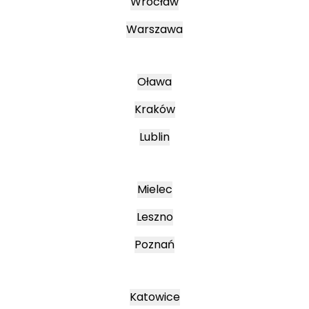
Wrocław
Warszawa
Oława
Kraków
Lublin
Mielec
Leszno
Poznań
Katowice