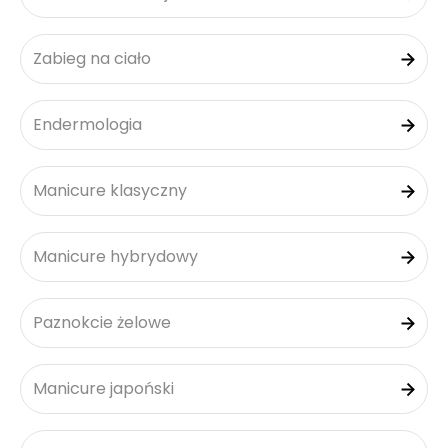
Zabieg na ciało
Endermologia
Manicure klasyczny
Manicure hybrydowy
Paznokcie żelowe
Manicure japoński