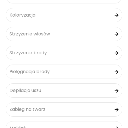
Koloryzacja
Strzyżenie włosów
Strzyżenie brody
Pielęgnacja brody
Depilacja uszu
Zabieg na twarz