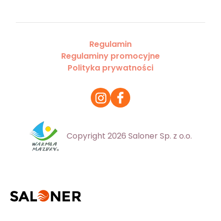
Regulamin
Regulaminy promocyjne
Polityka prywatności
Copyright 2026 Saloner Sp. z o.o.