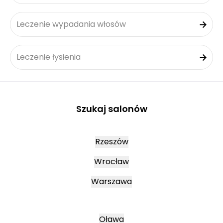
Leczenie wypadania włosów
Leczenie łysienia
Szukaj salonów
Rzeszów
Wrocław
Warszawa
Oława