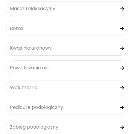
Masaż relaksacyjny
Botox
Kwas hialuronowy
Powiększanie ust
Wolumetria
Pedicure podologiczny
Zabieg podologiczny