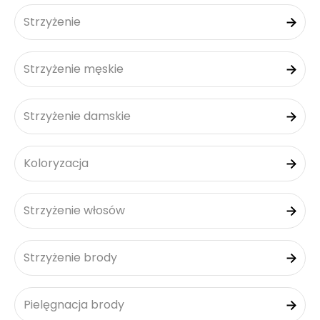
Strzyżenie
Strzyżenie męskie
Strzyżenie damskie
Koloryzacja
Strzyżenie włosów
Strzyżenie brody
Pielęgnacja brody