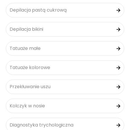
Depilacja pastą cukrową
Depilacja bikini
Tatuaże małe
Tatuaże kolorowe
Przekłuwanie uszu
Kolczyk w nosie
Diagnostyka trychologiczna