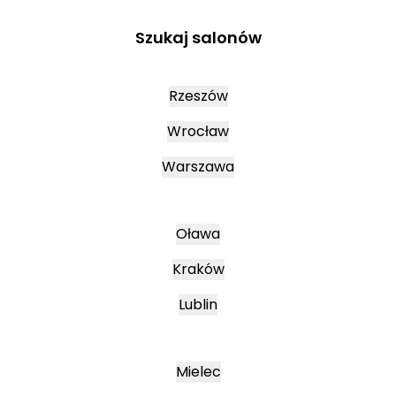
Szukaj salonów
Rzeszów
Wrocław
Warszawa
Oława
Kraków
Lublin
Mielec