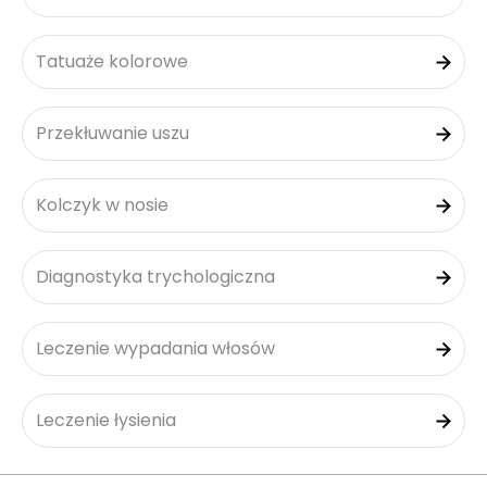
Tatuaże kolorowe
Przekłuwanie uszu
Kolczyk w nosie
Diagnostyka trychologiczna
Leczenie wypadania włosów
Leczenie łysienia