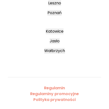
Leszno
Poznań
Katowice
Jasło
Wałbrzych
Regulamin
Regulaminy promocyjne
Polityka prywatności