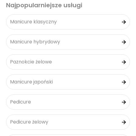
Najpopularniejsze usługi
Manicure klasyczny
Manicure hybrydowy
Paznokcie żelowe
Manicure japoński
Pedicure
Pedicure żelowy