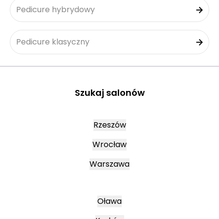
Pedicure hybrydowy
Pedicure klasyczny
Szukaj salonów
Rzeszów
Wrocław
Warszawa
Oława