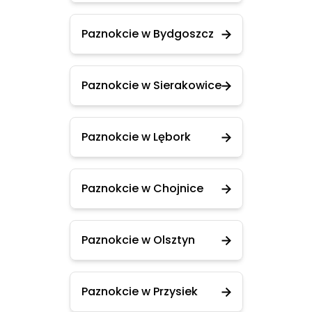
Paznokcie w Bydgoszcz
Paznokcie w Sierakowice
Paznokcie w Lębork
Paznokcie w Chojnice
Paznokcie w Olsztyn
Paznokcie w Przysiek