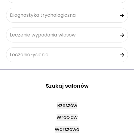
Diagnostyka trychologiczna
Leczenie wypadania włosów
Leczenie łysienia
Szukaj salonów
Rzeszów
Wrocław
Warszawa