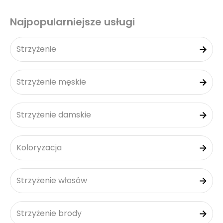
Najpopularniejsze usługi
Strzyżenie
Strzyżenie męskie
Strzyżenie damskie
Koloryzacja
Strzyżenie włosów
Strzyżenie brody