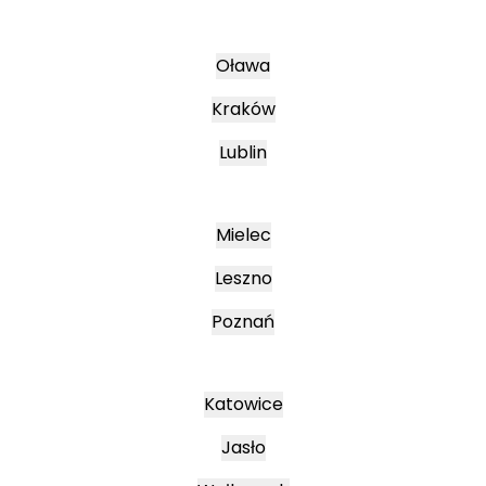
Oława
Kraków
Lublin
Mielec
Leszno
Poznań
Katowice
Jasło