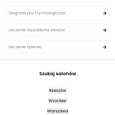
Diagnostyka trychologiczna
Leczenie wypadania włosów
Leczenie łysienia
Szukaj salonów
Rzeszów
Wrocław
Warszawa