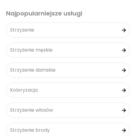
Najpopularniejsze usługi
Strzyżenie
Strzyżenie męskie
Strzyżenie damskie
Koloryzacja
Strzyżenie włosów
Strzyżenie brody