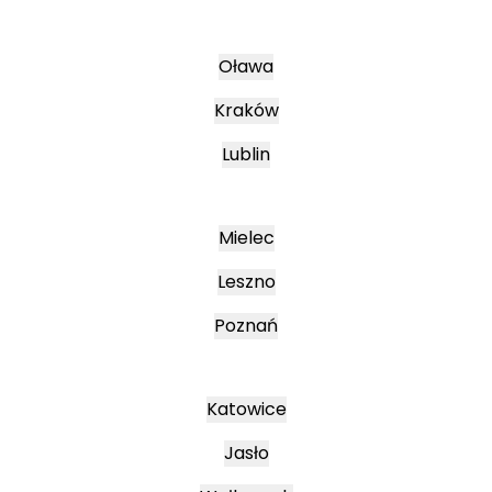
Oława
Kraków
Lublin
Mielec
Leszno
Poznań
Katowice
Jasło