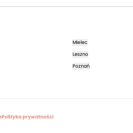
Mielec
Leszno
Poznań
e
Polityka prywatności