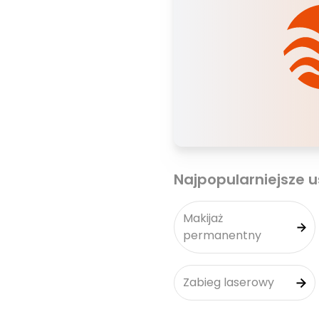
Najpopularniejsze u
Makijaż
permanentny
Zabieg laserowy