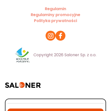
Regulamin
Regulaminy promocyjne
Polityka prywatności
Copyright 2026 Saloner Sp. z o.o.