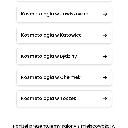
Kosmetologia w Jawiszowice
Kosmetologia w Katowice
Kosmetologia w Lędziny
Kosmetologia w Chełmek
Kosmetologia w Toszek
Poniżej prezentujemy salony z miejscowości w