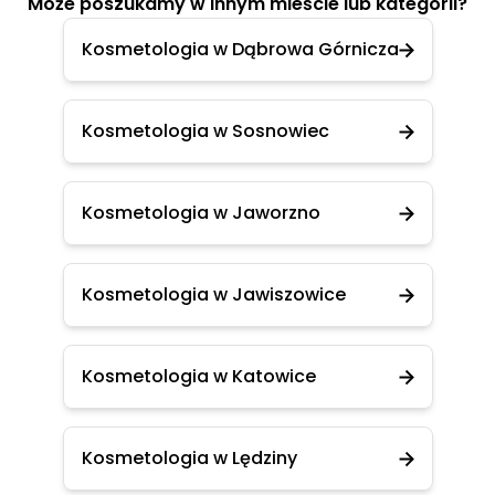
Może poszukamy w innym mieście lub kategorii?
Kosmetologia w Dąbrowa Górnicza
Kosmetologia w Sosnowiec
Kosmetologia w Jaworzno
Kosmetologia w Jawiszowice
Kosmetologia w Katowice
Kosmetologia w Lędziny