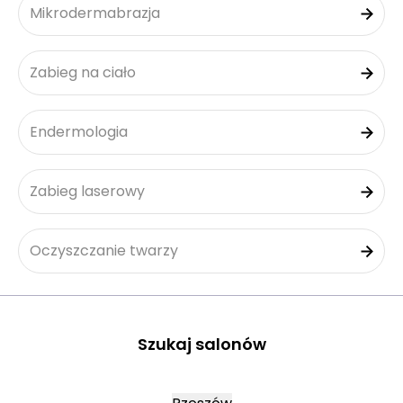
Mikrodermabrazja
Zabieg na ciało
Endermologia
Zabieg laserowy
Oczyszczanie twarzy
Szukaj salonów