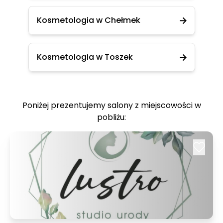
Kosmetologia w Chełmek
Kosmetologia w Toszek
Poniżej prezentujemy salony z miejscowości w
pobliżu: