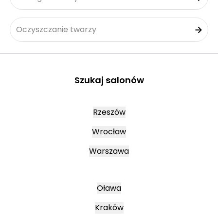
Oczyszczanie twarzy
Szukaj salonów
Rzeszów
Wrocław
Warszawa
Oława
Kraków