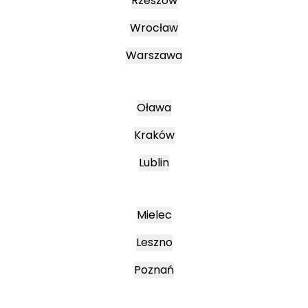
Rzeszów
Wrocław
Warszawa
Oława
Kraków
Lublin
Mielec
Leszno
Poznań