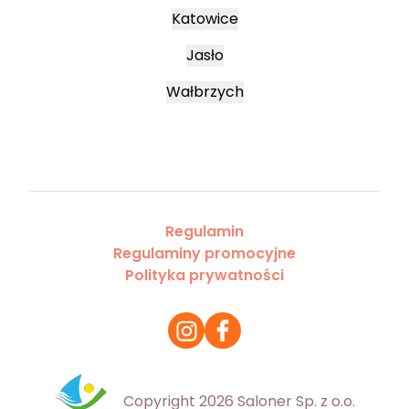
Katowice
Jasło
Wałbrzych
Regulamin
Regulaminy promocyjne
Polityka prywatności
Copyright 2026 Saloner Sp. z o.o.