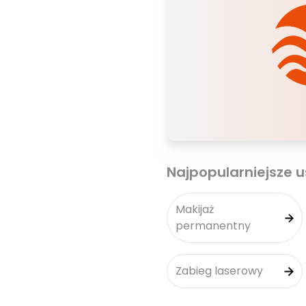
Najpopularniejsze u
Makijaż
permanentny
Zabieg laserowy