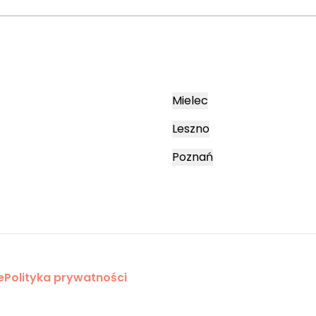
Mielec
Leszno
Poznań
e
Polityka prywatności