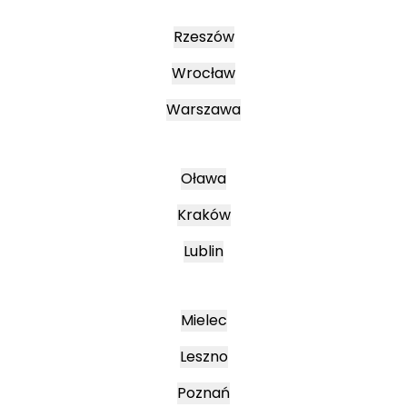
Rzeszów
Wrocław
Warszawa
Oława
Kraków
Lublin
Mielec
Leszno
Poznań