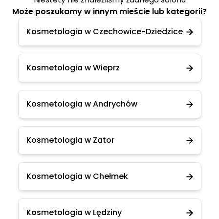
Może poszukamy w innym mieście lub kategorii?
Kosmetologia w Czechowice-Dziedzice
Kosmetologia w Wieprz
Kosmetologia w Andrychów
Kosmetologia w Zator
Kosmetologia w Chełmek
Kosmetologia w Lędziny