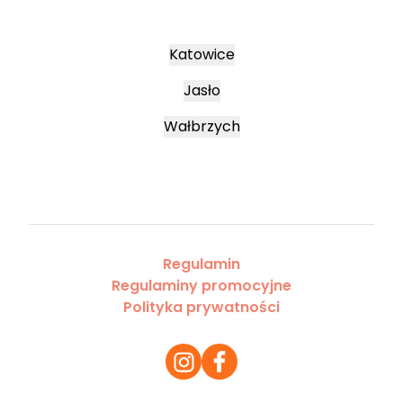
Katowice
Jasło
Wałbrzych
Regulamin
Regulaminy promocyjne
Polityka prywatności