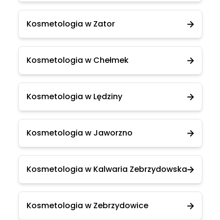
Kosmetologia w Zator
Kosmetologia w Chełmek
Kosmetologia w Lędziny
Kosmetologia w Jaworzno
Kosmetologia w Kalwaria Zebrzydowska
Kosmetologia w Zebrzydowice