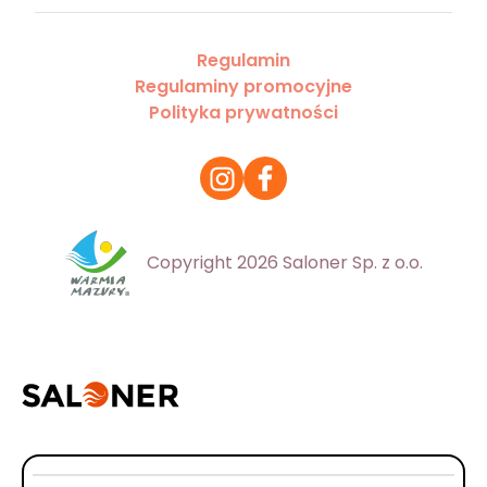
Regulamin
Regulaminy promocyjne
Polityka prywatności
Copyright 2026 Saloner Sp. z o.o.