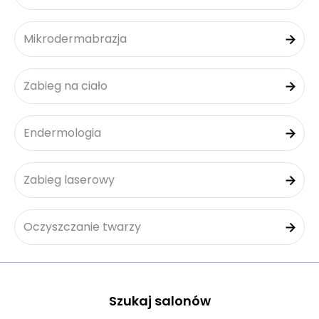
Mikrodermabrazja
Zabieg na ciało
Endermologia
Zabieg laserowy
Oczyszczanie twarzy
Szukaj salonów