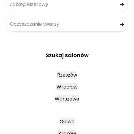
Zabieg laserowy
Oczyszczanie twarzy
Szukaj salonów
Rzeszów
Wrocław
Warszawa
Oława
Kraków