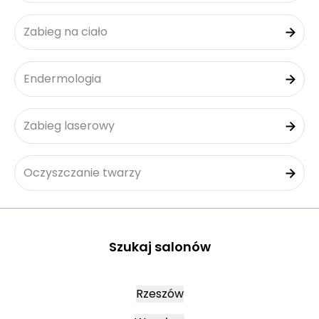
Zabieg na ciało
Endermologia
Zabieg laserowy
Oczyszczanie twarzy
Szukaj salonów
Rzeszów