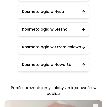
Kosmetologia w Nysa
Kosmetologia w Leszno
Kosmetologia w Krzemieniewo
Kosmetologia w Nowa Sól
Poniżej prezentujemy salony z miejscowości w
pobliżu: