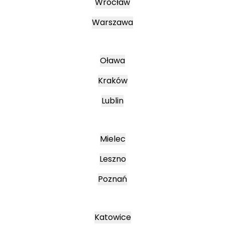
Wrocław
Warszawa
Oława
Kraków
Lublin
Mielec
Leszno
Poznań
Katowice