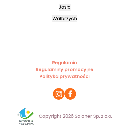
Jasło
Wałbrzych
Regulamin
Regulaminy promocyjne
Polityka prywatności
Copyright 2026 Saloner Sp. z o.o.