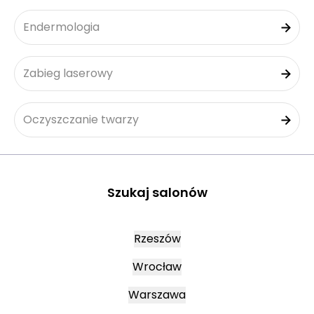
Endermologia
Zabieg laserowy
Oczyszczanie twarzy
Szukaj salonów
Rzeszów
Wrocław
Warszawa