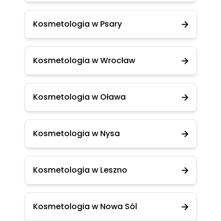
Kosmetologia w Psary
Kosmetologia w Wrocław
Kosmetologia w Oława
Kosmetologia w Nysa
Kosmetologia w Leszno
Kosmetologia w Nowa Sól