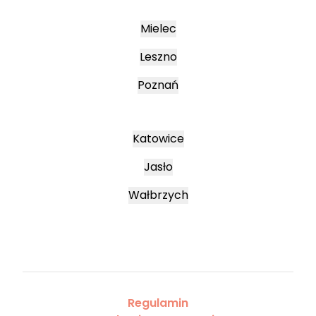
Mielec
Leszno
Poznań
Katowice
Jasło
Wałbrzych
Regulamin