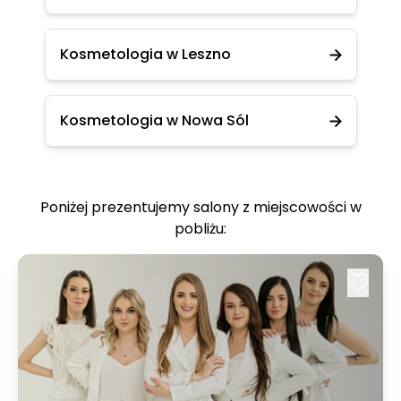
Kosmetologia w Leszno
Kosmetologia w Nowa Sól
Poniżej prezentujemy salony z miejscowości w
pobliżu: