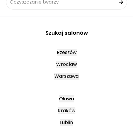
Oczyszczanie twarzy
Szukaj salonów
Rzeszów
Wrocław
Warszawa
Oława
Kraków
Lublin