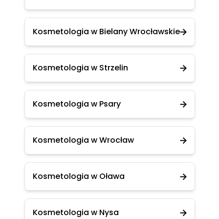
Kosmetologia w Bielany Wrocławskie
Kosmetologia w Strzelin
Kosmetologia w Psary
Kosmetologia w Wrocław
Kosmetologia w Oława
Kosmetologia w Nysa