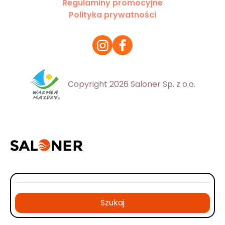
Regulaminy promocyjne
Polityka prywatności
Copyright 2026 Saloner Sp. z o.o.
Szukaj