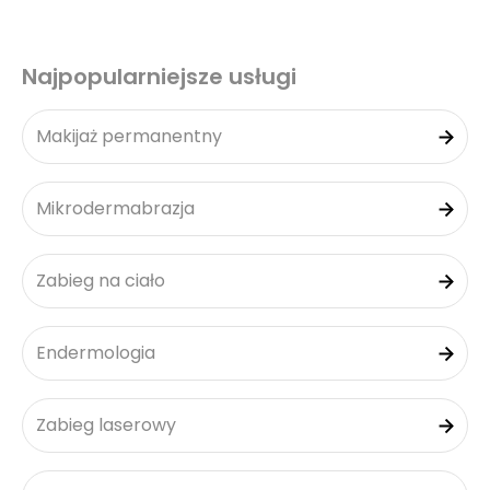
Najpopularniejsze usługi
Makijaż permanentny
Mikrodermabrazja
Zabieg na ciało
Endermologia
Zabieg laserowy