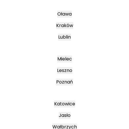
Oława
Kraków
Lublin
Mielec
Leszno
Poznań
Katowice
Jasło
Wałbrzych