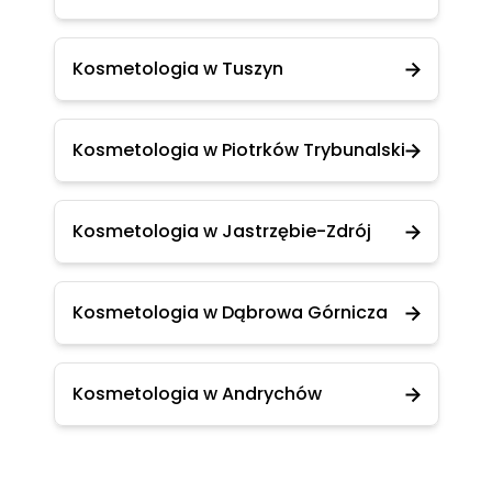
Kosmetologia w Tuszyn
Kosmetologia w Piotrków Trybunalski
Kosmetologia w Jastrzębie-Zdrój
Kosmetologia w Dąbrowa Górnicza
Kosmetologia w Andrychów