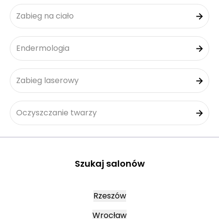
Zabieg na ciało
Endermologia
Zabieg laserowy
Oczyszczanie twarzy
Szukaj salonów
Rzeszów
Wrocław