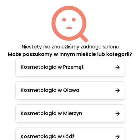
Niestety nie znaleźliśmy żadnego salonu
Może poszukamy w innym mieście lub kategorii?
Kosmetologia w Przemęt
Kosmetologia w Oława
Kosmetologia w Mierzyn
Kosmetologia w Łódź