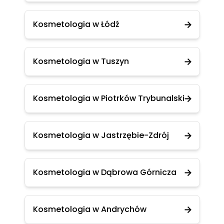
Kosmetologia w Łódź
Kosmetologia w Tuszyn
Kosmetologia w Piotrków Trybunalski
Kosmetologia w Jastrzębie-Zdrój
Kosmetologia w Dąbrowa Górnicza
Kosmetologia w Andrychów