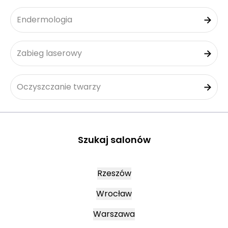
Endermologia
Zabieg laserowy
Oczyszczanie twarzy
Szukaj salonów
Rzeszów
Wrocław
Warszawa