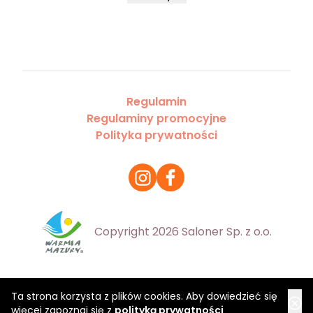
Regulamin
Regulaminy promocyjne
Polityka prywatności
Copyright 2026 Saloner Sp. z o.o.
Ta strona korzysta z plików cookies. Aby dowiedzieć się
więcej zapoznaj się z
polityką prywatności