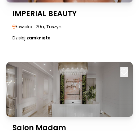
IMPERIAL BEAUTY
Łowicka
| 20a
, Tuszyn
Dzisiaj:
zamknięte
Salon Madam