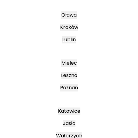
Oława
Kraków
Lublin
Mielec
Leszno
Poznań
Katowice
Jasło
Wałbrzych