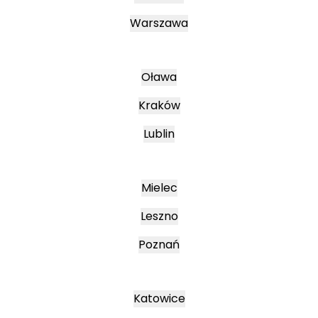
Warszawa
Oława
Kraków
Lublin
Mielec
Leszno
Poznań
Katowice