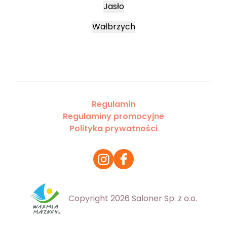
Jasło
Wałbrzych
Regulamin
Regulaminy promocyjne
Polityka prywatności
Copyright 2026 Saloner Sp. z o.o.