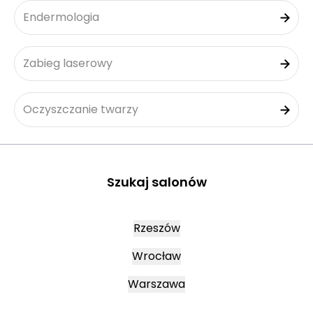
Endermologia
Zabieg laserowy
Oczyszczanie twarzy
Szukaj salonów
Rzeszów
Wrocław
Warszawa