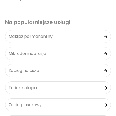
Najpopularniejsze usługi
Makijaż permanentny
Mikrodermabrazja
Zabieg na ciało
Endermologia
Zabieg laserowy