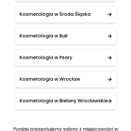
Kosmetologia w Środa Śląska
Kosmetologia w Buk
Kosmetologia w Psary
Kosmetologia w Wrocław
Kosmetologia w Bielany Wrocławskie
Poniżej prezentujemy salony z miejscowości w