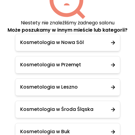
Niestety nie znaleźliśmy żadnego salonu
Może poszukamy w innym mieście lub kategorii?
Kosmetologia w Nowa Sól
Kosmetologia w Przemęt
Kosmetologia w Leszno
Kosmetologia w Środa Śląska
Kosmetologia w Buk