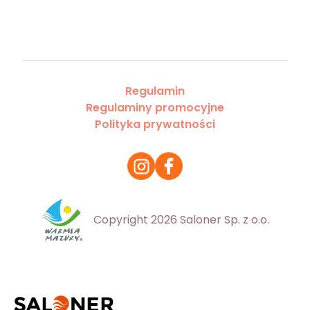
Regulamin
Regulaminy promocyjne
Polityka prywatności
Copyright 2026 Saloner Sp. z o.o.