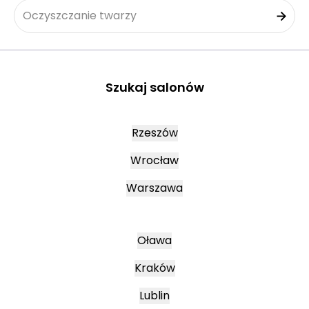
Oczyszczanie twarzy
Szukaj salonów
Rzeszów
Wrocław
Warszawa
Oława
Kraków
Lublin