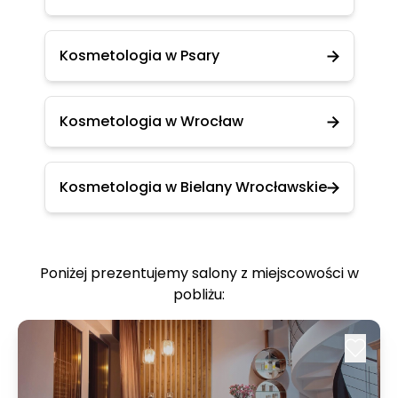
Kosmetologia w Psary
Kosmetologia w Wrocław
Kosmetologia w Bielany Wrocławskie
Poniżej prezentujemy salony z miejscowości w
pobliżu: