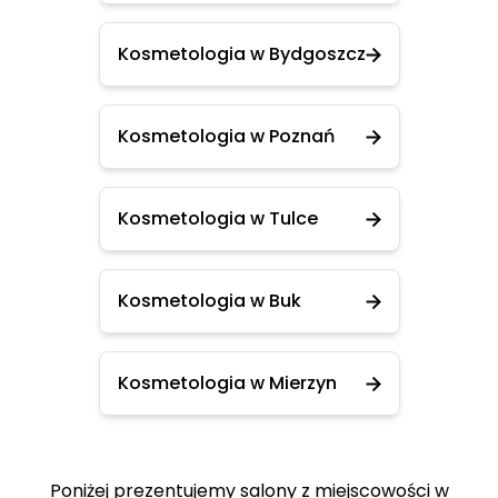
Kosmetologia w Bydgoszcz
Kosmetologia w Poznań
Kosmetologia w Tulce
Kosmetologia w Buk
Kosmetologia w Mierzyn
Poniżej prezentujemy salony z miejscowości w