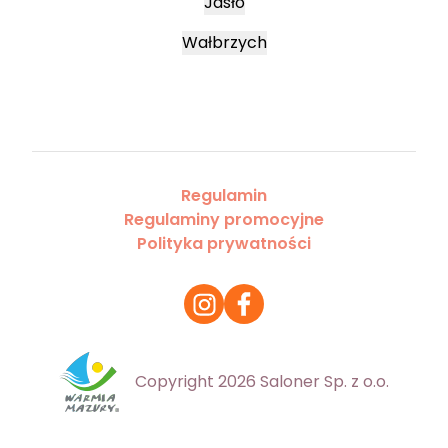
Jasło
Wałbrzych
Regulamin
Regulaminy promocyjne
Polityka prywatności
Copyright 2026 Saloner Sp. z o.o.