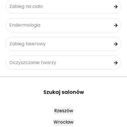
Zabieg na ciało
Endermologia
Zabieg laserowy
Oczyszczanie twarzy
Szukaj salonów
Rzeszów
Wrocław