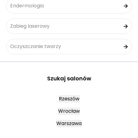
Endermologia
Zabieg laserowy
Oczyszczanie twarzy
Szukaj salonów
Rzeszów
Wrocław
Warszawa