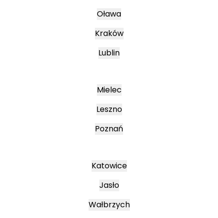
Oława
Kraków
Lublin
Mielec
Leszno
Poznań
Katowice
Jasło
Wałbrzych