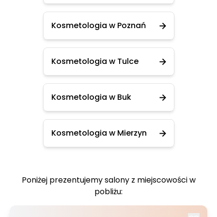
Kosmetologia w Poznań
Kosmetologia w Tulce
Kosmetologia w Buk
Kosmetologia w Mierzyn
Poniżej prezentujemy salony z miejscowości w
pobliżu: