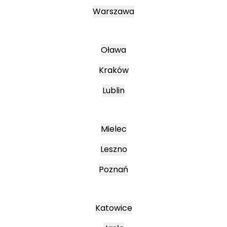
Warszawa
Oława
Kraków
Lublin
Mielec
Leszno
Poznań
Katowice