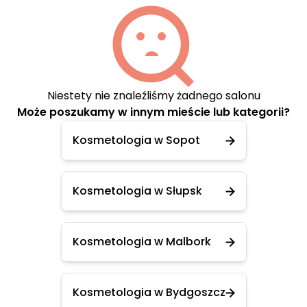
Niestety nie znaleźliśmy żadnego salonu
Może poszukamy w innym mieście lub kategorii?
Kosmetologia w Sopot
Kosmetologia w Słupsk
Kosmetologia w Malbork
Kosmetologia w Bydgoszcz