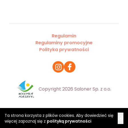
Regulamin
Regulaminy promocyjne
Polityka prywatności
Copyright 2026 Saloner Sp. z o.o.
Ta strona korzysta z plików cookies. Aby dowiedzieć się
więcej zapoznaj się z
polityką prywatności