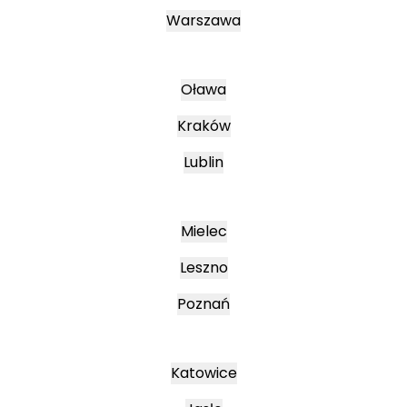
Warszawa
Oława
Kraków
Lublin
Mielec
Leszno
Poznań
Katowice