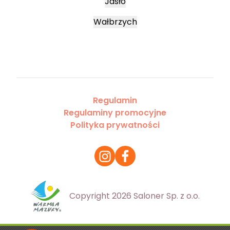
Jasło
Wałbrzych
Regulamin
Regulaminy promocyjne
Polityka prywatności
Copyright 2026 Saloner Sp. z o.o.