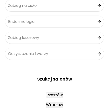
Zabieg na ciało
Endermologia
Zabieg laserowy
Oczyszczanie twarzy
Szukaj salonów
Rzeszów
Wrocław