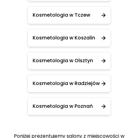
Kosmetologia w Tczew
Kosmetologia w Koszalin
Kosmetologia w Olsztyn
Kosmetologia w Radziejów
Kosmetologia w Poznań
Poniżej prezentujemy salony z miejscowości w