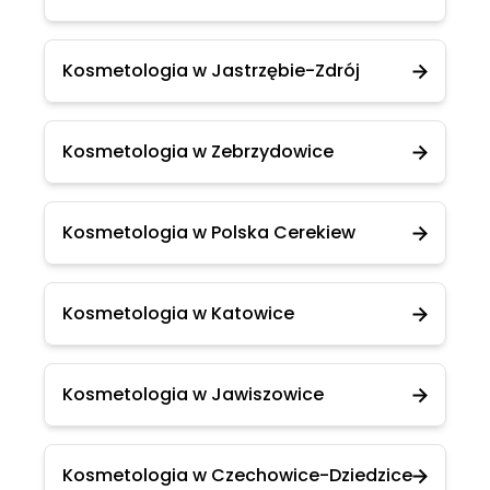
Kosmetologia w Jastrzębie-Zdrój
Kosmetologia w Zebrzydowice
Kosmetologia w Polska Cerekiew
Kosmetologia w Katowice
Kosmetologia w Jawiszowice
Kosmetologia w Czechowice-Dziedzice