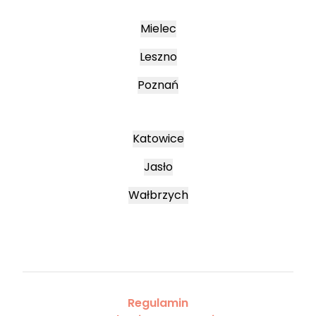
Mielec
Leszno
Poznań
Katowice
Jasło
Wałbrzych
Regulamin