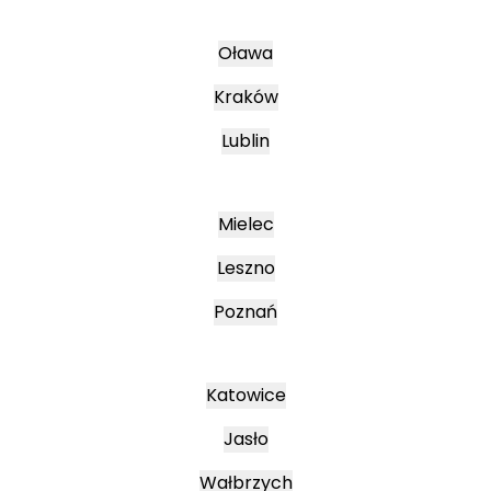
Oława
Kraków
Lublin
Mielec
Leszno
Poznań
Katowice
Jasło
Wałbrzych