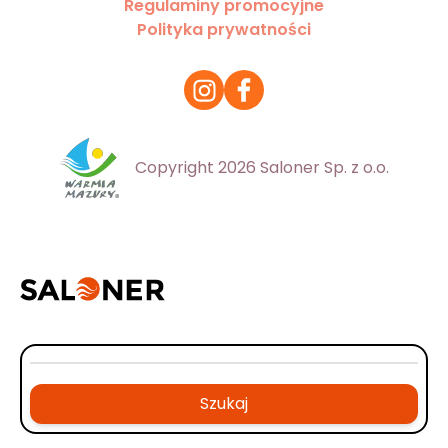
Regulaminy promocyjne
Polityka prywatności
Copyright 2026 Saloner Sp. z o.o.
Szukaj