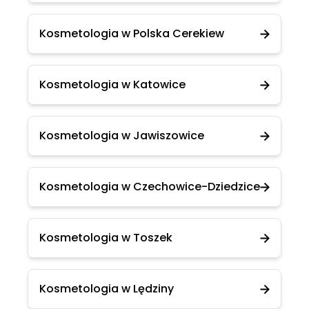
Kosmetologia w Polska Cerekiew
Kosmetologia w Katowice
Kosmetologia w Jawiszowice
Kosmetologia w Czechowice-Dziedzice
Kosmetologia w Toszek
Kosmetologia w Lędziny