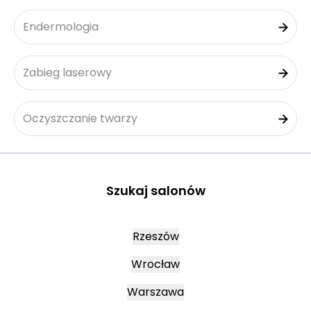
Endermologia
Zabieg laserowy
Oczyszczanie twarzy
Szukaj salonów
Rzeszów
Wrocław
Warszawa