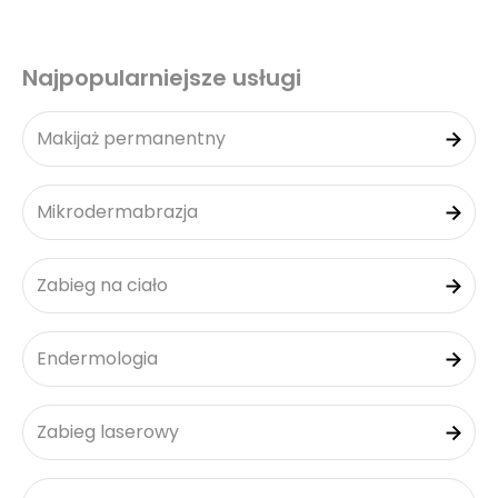
Najpopularniejsze usługi
Makijaż permanentny
Mikrodermabrazja
Zabieg na ciało
Endermologia
Zabieg laserowy