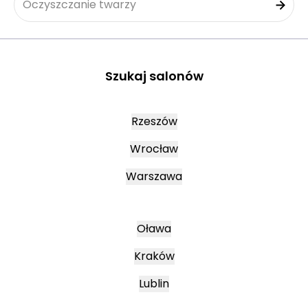
Oczyszczanie twarzy
Szukaj salonów
Rzeszów
Wrocław
Warszawa
Oława
Kraków
Lublin