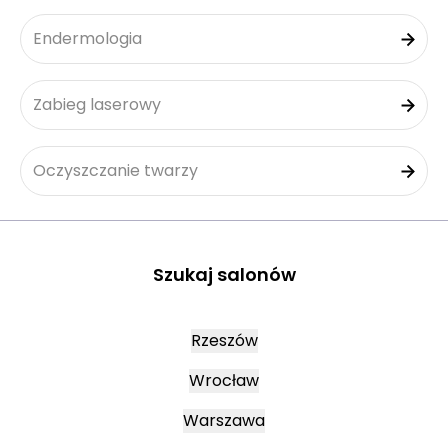
Endermologia
Zabieg laserowy
Oczyszczanie twarzy
Szukaj salonów
Rzeszów
Wrocław
Warszawa