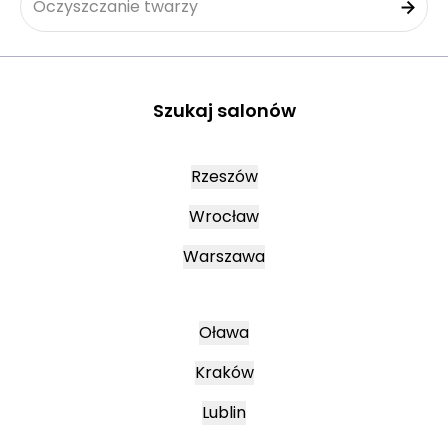
Oczyszczanie twarzy
Szukaj salonów
Rzeszów
Wrocław
Warszawa
Oława
Kraków
Lublin