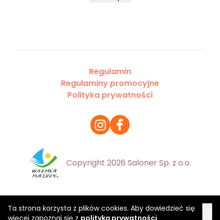
Regulamin
Regulaminy promocyjne
Polityka prywatności
Copyright 2026 Saloner Sp. z o.o.
Ta strona korzysta z plików cookies. Aby dowiedzieć się
więcej zapoznaj się z
polityką prywatności