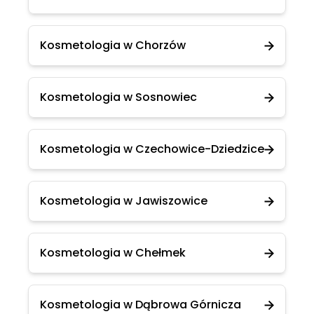
Kosmetologia w Chorzów
Kosmetologia w Sosnowiec
Kosmetologia w Czechowice-Dziedzice
Kosmetologia w Jawiszowice
Kosmetologia w Chełmek
Kosmetologia w Dąbrowa Górnicza