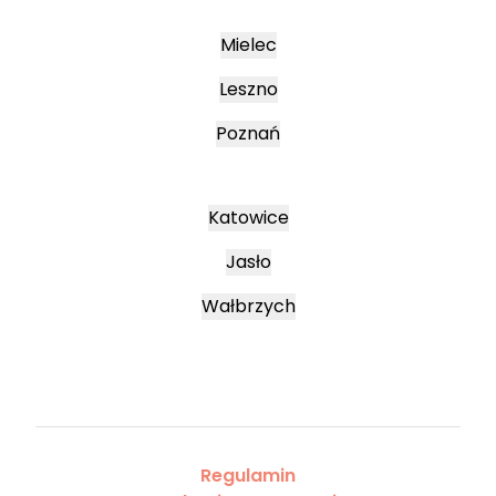
Mielec
Leszno
Poznań
Katowice
Jasło
Wałbrzych
Regulamin