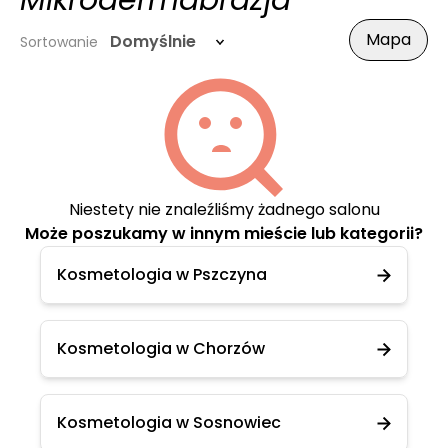
Mikrodermabrazja
Mapa
Domyślnie
Sortowanie
Niestety nie znaleźliśmy żadnego salonu
Może poszukamy w innym mieście lub kategorii?
Kosmetologia w Pszczyna
Kosmetologia w Chorzów
Kosmetologia w Sosnowiec