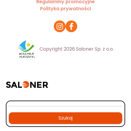
Regulaminy promocyjne
Polityka prywatności
Copyright 2026 Saloner Sp. z o.o.
Szukaj