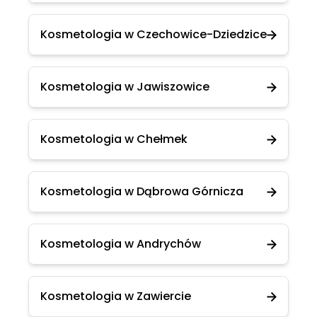
Kosmetologia w Czechowice-Dziedzice
Kosmetologia w Jawiszowice
Kosmetologia w Chełmek
Kosmetologia w Dąbrowa Górnicza
Kosmetologia w Andrychów
Kosmetologia w Zawiercie