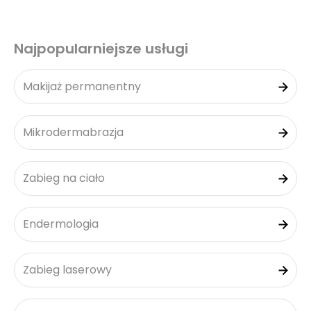
Najpopularniejsze usługi
Makijaż permanentny
Mikrodermabrazja
Zabieg na ciało
Endermologia
Zabieg laserowy