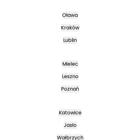
Oława
Kraków
Lublin
Mielec
Leszno
Poznań
Katowice
Jasło
Wałbrzych