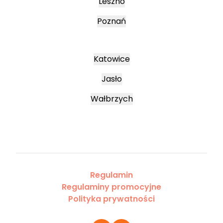
Leszno
Poznań
Katowice
Jasło
Wałbrzych
Regulamin
Regulaminy promocyjne
Polityka prywatności