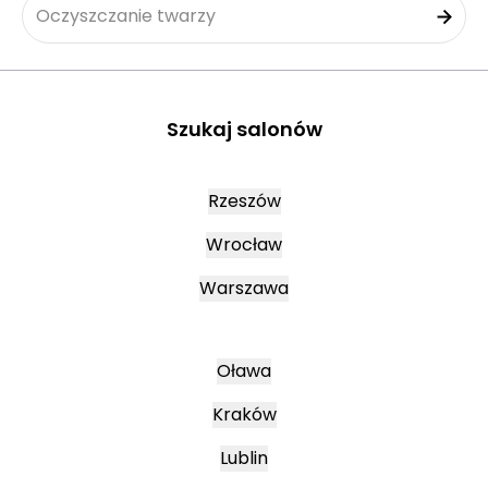
Oczyszczanie twarzy
Szukaj salonów
Rzeszów
Wrocław
Warszawa
Oława
Kraków
Lublin