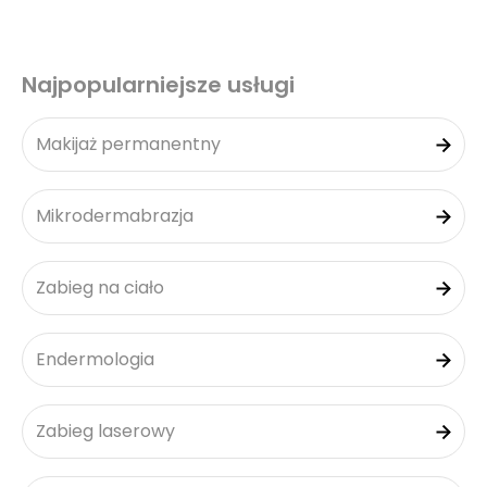
Najpopularniejsze usługi
Makijaż permanentny
Mikrodermabrazja
Zabieg na ciało
Endermologia
Zabieg laserowy