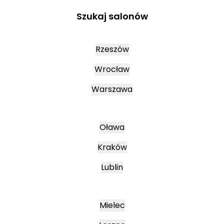
Szukaj salonów
Rzeszów
Wrocław
Warszawa
Oława
Kraków
Lublin
Mielec