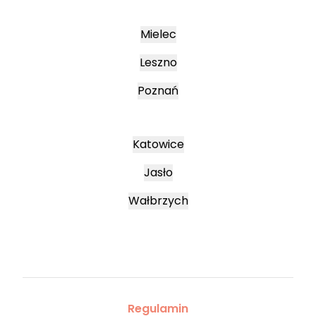
Mielec
Leszno
Poznań
Katowice
Jasło
Wałbrzych
Regulamin