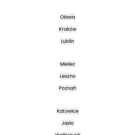
Oława
Kraków
Lublin
Mielec
Leszno
Poznań
Katowice
Jasło