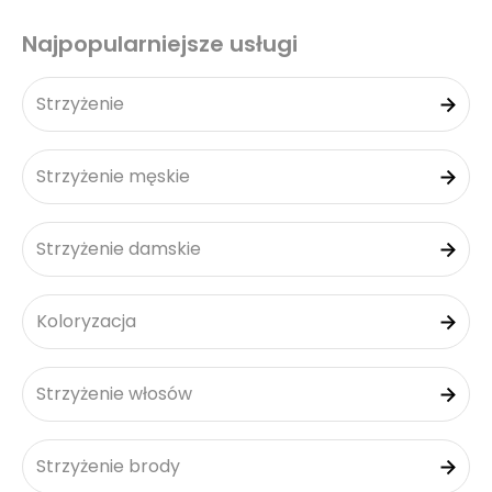
Najpopularniejsze usługi
Strzyżenie
Strzyżenie męskie
Strzyżenie damskie
Koloryzacja
Strzyżenie włosów
Strzyżenie brody