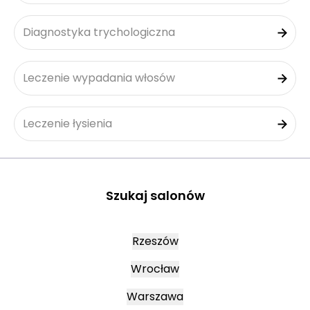
Diagnostyka trychologiczna
Leczenie wypadania włosów
Leczenie łysienia
Szukaj salonów
Rzeszów
Wrocław
Warszawa