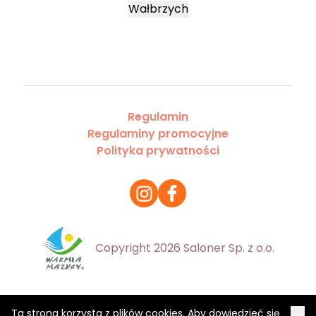
Wałbrzych
Regulamin
Regulaminy promocyjne
Polityka prywatności
Copyright 2026 Saloner Sp. z o.o.
Ta strona korzysta z plików cookies. Aby dowiedzieć się