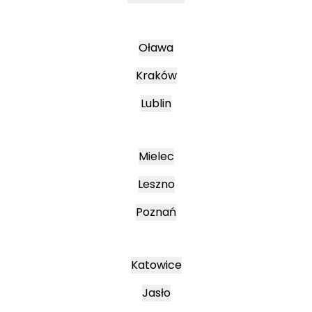
Oława
Kraków
Lublin
Mielec
Leszno
Poznań
Katowice
Jasło