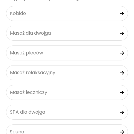
Kobido
Masaż dla dwojga
Masaż pleców
Masaż relaksacyjny
Masaż leczniczy
SPA dla dwojga
Sauna