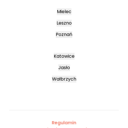
Mielec
Leszno
Poznań
Katowice
Jasło
Wałbrzych
Regulamin