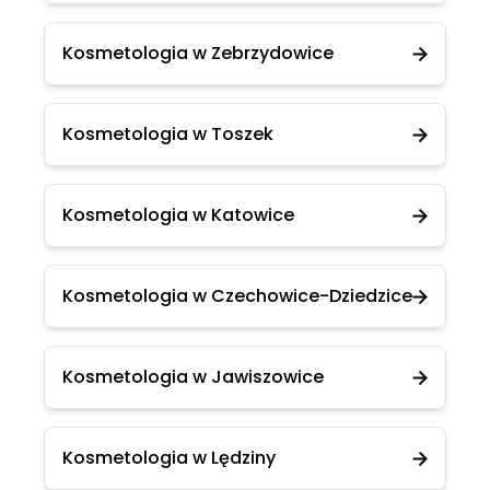
Kosmetologia w Zebrzydowice
Kosmetologia w Toszek
Kosmetologia w Katowice
Kosmetologia w Czechowice-Dziedzice
Kosmetologia w Jawiszowice
Kosmetologia w Lędziny