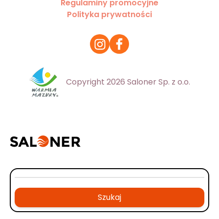
Regulaminy promocyjne
Polityka prywatności
Copyright 2026 Saloner Sp. z o.o.
Szukaj