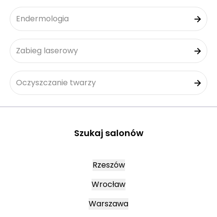
Endermologia
Zabieg laserowy
Oczyszczanie twarzy
Szukaj salonów
Rzeszów
Wrocław
Warszawa