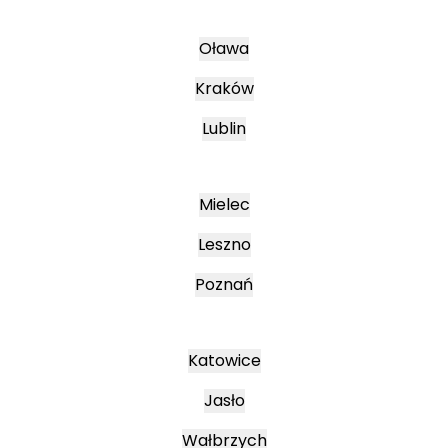
Oława
Kraków
Lublin
Mielec
Leszno
Poznań
Katowice
Jasło
Wałbrzych