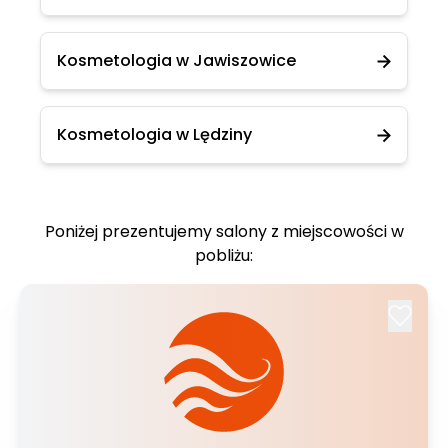
Kosmetologia w Jawiszowice
Kosmetologia w Lędziny
Poniżej prezentujemy salony z miejscowości w
pobliżu: