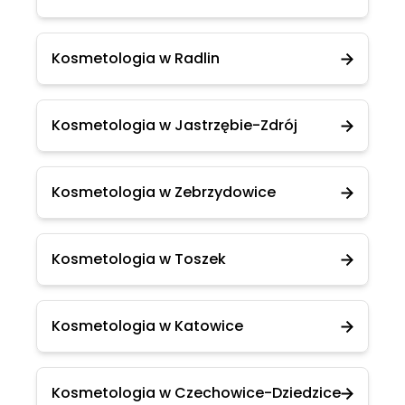
Kosmetologia w Radlin
Kosmetologia w Jastrzębie-Zdrój
Kosmetologia w Zebrzydowice
Kosmetologia w Toszek
Kosmetologia w Katowice
Kosmetologia w Czechowice-Dziedzice