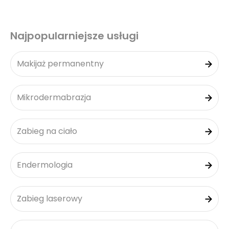
Najpopularniejsze usługi
Makijaż permanentny
Mikrodermabrazja
Zabieg na ciało
Endermologia
Zabieg laserowy