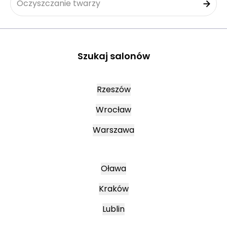
Oczyszczanie twarzy
Szukaj salonów
Rzeszów
Wrocław
Warszawa
Oława
Kraków
Lublin