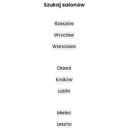
Szukaj salonów
Rzeszów
Wrocław
Warszawa
Oława
Kraków
Lublin
Mielec
Leszno