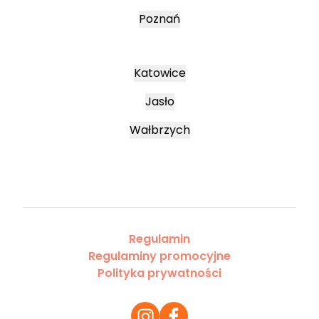
Poznań
Katowice
Jasło
Wałbrzych
Regulamin
Regulaminy promocyjne
Polityka prywatności