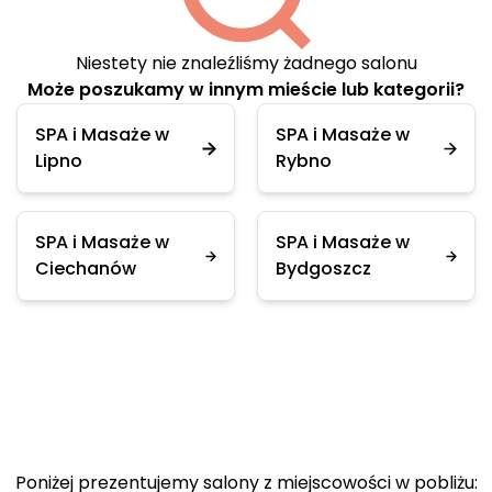
Niestety nie znaleźliśmy żadnego salonu
Może poszukamy w innym mieście lub kategorii?
SPA i Masaże w
SPA i Masaże w
Lipno
Rybno
SPA i Masaże w
SPA i Masaże w
Ciechanów
Bydgoszcz
Poniżej prezentujemy salony z miejscowości w pobliżu: