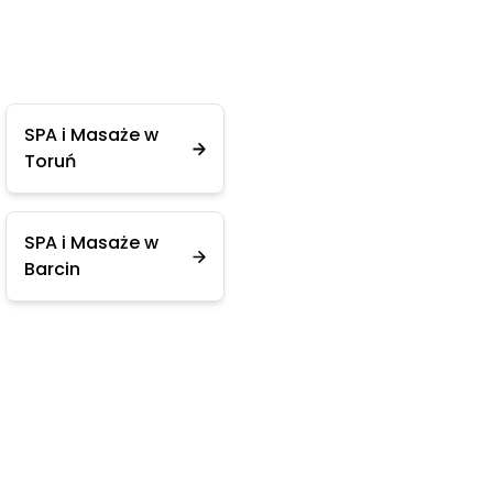
SPA i Masaże w
Toruń
SPA i Masaże w
Barcin