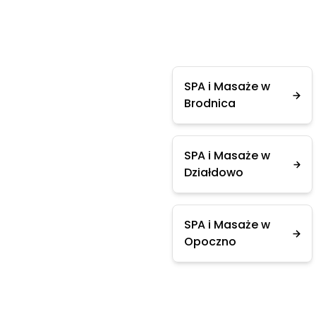
SPA i Masaże w
Brodnica
SPA i Masaże w
Działdowo
SPA i Masaże w
Opoczno