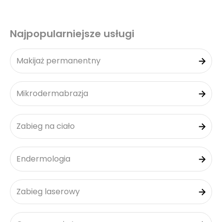
Najpopularniejsze usługi
Makijaż permanentny
Mikrodermabrazja
Zabieg na ciało
Endermologia
Zabieg laserowy