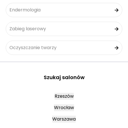
Endermologia
Zabieg laserowy
Oczyszczanie twarzy
Szukaj salonów
Rzeszów
Wrocław
Warszawa