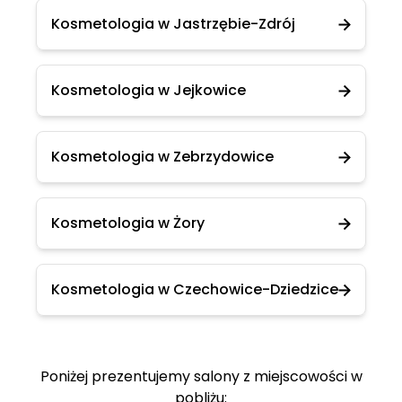
Kosmetologia w Jastrzębie-Zdrój
Kosmetologia w Jejkowice
Kosmetologia w Zebrzydowice
Kosmetologia w Żory
Kosmetologia w Czechowice-Dziedzice
Poniżej prezentujemy salony z miejscowości w
pobliżu: