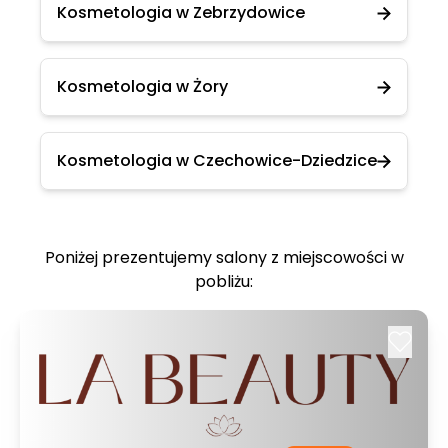
Kosmetologia w Zebrzydowice
Kosmetologia w Żory
Kosmetologia w Czechowice-Dziedzice
Poniżej prezentujemy salony z miejscowości w
pobliżu: