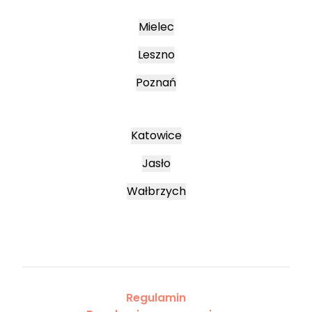
Mielec
Leszno
Poznań
Katowice
Jasło
Wałbrzych
Regulamin