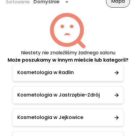
Mapa
Domyślnie
Sortowanie
Niestety nie znaleźliśmy żadnego salonu
Może poszukamy w innym mieście lub kategorii?
Kosmetologia w Radlin
Kosmetologia w Jastrzębie-Zdrój
Kosmetologia w Jejkowice