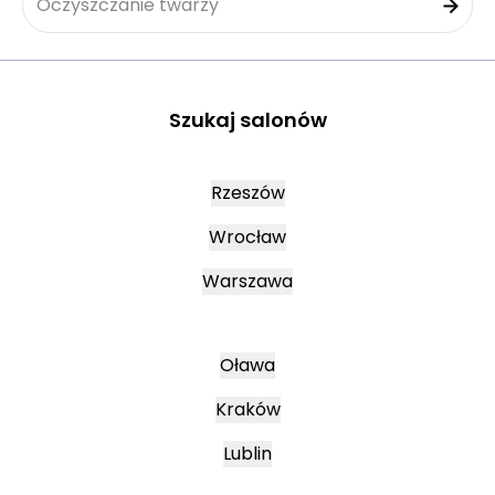
Oczyszczanie twarzy
Szukaj salonów
Rzeszów
Wrocław
Warszawa
Oława
Kraków
Lublin