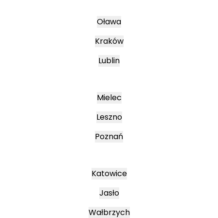
Oława
Kraków
Lublin
Mielec
Leszno
Poznań
Katowice
Jasło
Wałbrzych