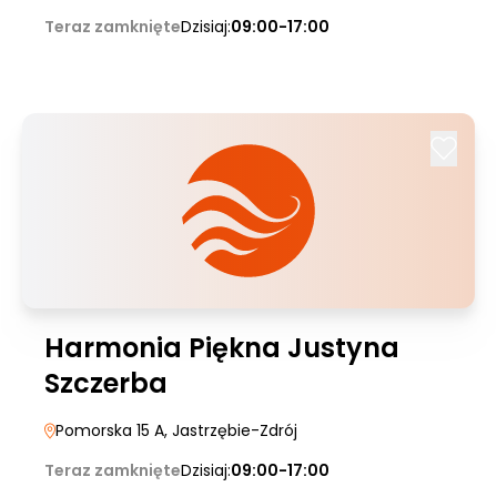
Teraz zamknięte
Dzisiaj:
09:00-17:00
Harmonia Piękna Justyna
Szczerba
Pomorska 15 A
, Jastrzębie-Zdrój
Teraz zamknięte
Dzisiaj:
09:00-17:00