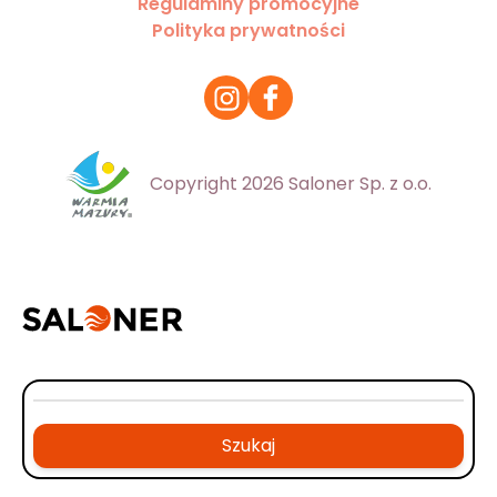
Regulaminy promocyjne
Polityka prywatności
Copyright 2026 Saloner Sp. z o.o.
Szukaj