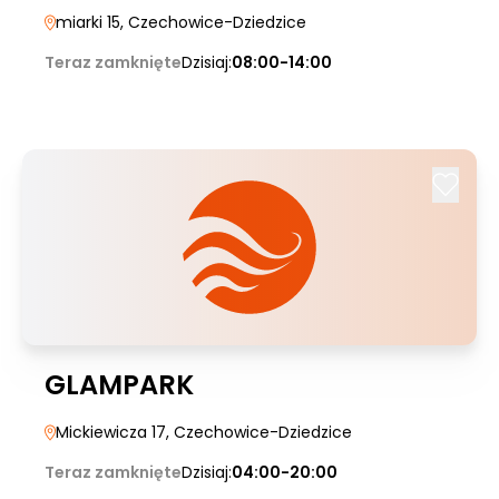
miarki 15
, Czechowice-Dziedzice
Teraz zamknięte
Dzisiaj:
08:00-14:00
GLAMPARK
Mickiewicza 17
, Czechowice-Dziedzice
Teraz zamknięte
Dzisiaj:
04:00-20:00