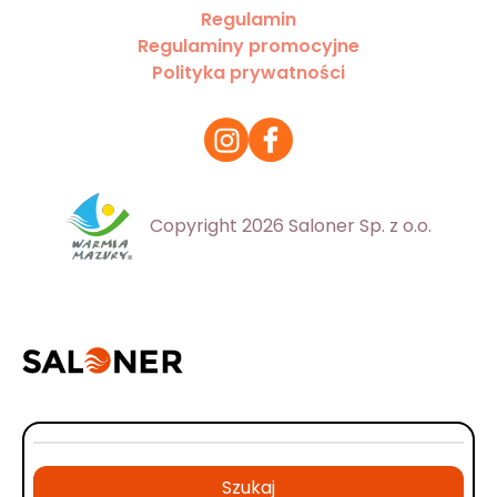
Regulamin
Regulaminy promocyjne
Polityka prywatności
Copyright 2026 Saloner Sp. z o.o.
Szukaj