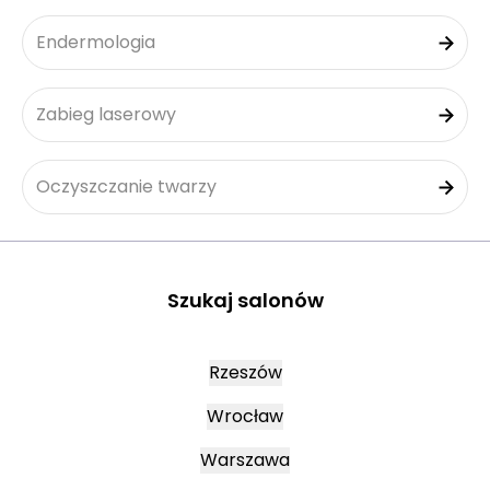
Endermologia
Zabieg laserowy
Oczyszczanie twarzy
Szukaj salonów
Rzeszów
Wrocław
Warszawa