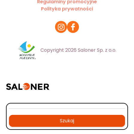
Regulaminy promocyjne
Polityka prywatności
Copyright 2026 Saloner Sp. z o.o.
Szukaj