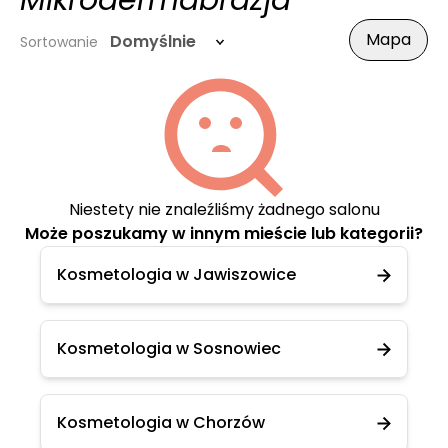
Mikrodermabrazja
Mapa
Domyślnie
Sortowanie
Niestety nie znaleźliśmy żadnego salonu
Może poszukamy w innym mieście lub kategorii?
Kosmetologia w Jawiszowice
Kosmetologia w Sosnowiec
Kosmetologia w Chorzów