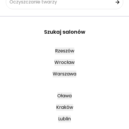
Oczyszczanie twarzy
Szukaj salonów
Rzeszów
Wrocław
Warszawa
Oława
Kraków
Lublin