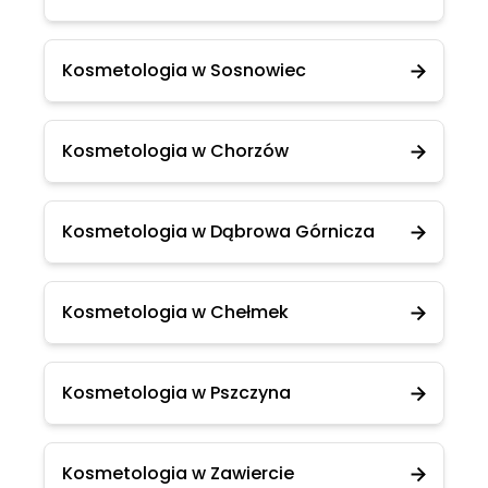
Kosmetologia w Sosnowiec
Kosmetologia w Chorzów
Kosmetologia w Dąbrowa Górnicza
Kosmetologia w Chełmek
Kosmetologia w Pszczyna
Kosmetologia w Zawiercie