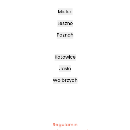
Mielec
Leszno
Poznań
Katowice
Jasło
Wałbrzych
Regulamin