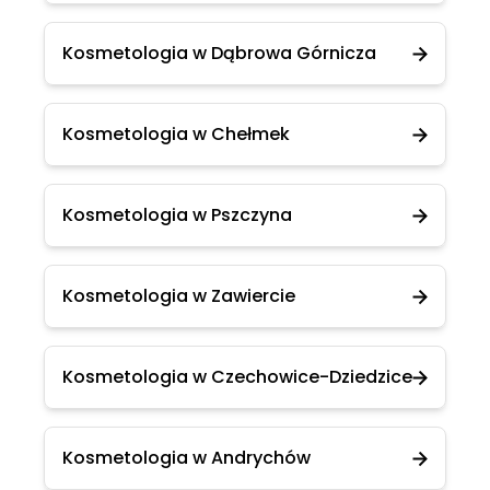
Kosmetologia w Dąbrowa Górnicza
Kosmetologia w Chełmek
Kosmetologia w Pszczyna
Kosmetologia w Zawiercie
Kosmetologia w Czechowice-Dziedzice
Kosmetologia w Andrychów