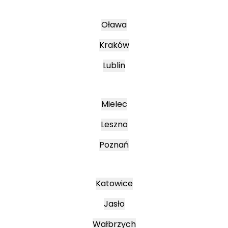
Oława
Kraków
Lublin
Mielec
Leszno
Poznań
Katowice
Jasło
Wałbrzych