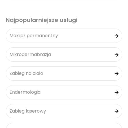
Najpopularniejsze usługi
Makijaż permanentny
Mikrodermabrazja
Zabieg na ciało
Endermologia
Zabieg laserowy