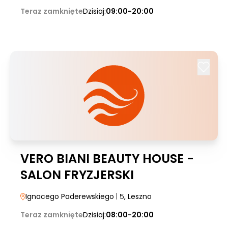
Teraz zamknięte
Dzisiaj:
09:00-20:00
VERO BIANI BEAUTY HOUSE -
SALON FRYZJERSKI
Ignacego Paderewskiego
| 5
, Leszno
Teraz zamknięte
Dzisiaj:
08:00-20:00