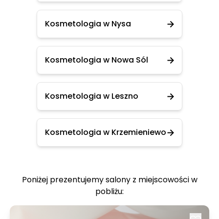
Kosmetologia w Nysa
Kosmetologia w Nowa Sól
Kosmetologia w Leszno
Kosmetologia w Krzemieniewo
Poniżej prezentujemy salony z miejscowości w
pobliżu: