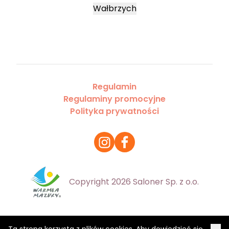
Wałbrzych
Regulamin
Regulaminy promocyjne
Polityka prywatności
Copyright 2026 Saloner Sp. z o.o.