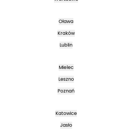
Oława
Kraków
Lublin
Mielec
Leszno
Poznań
Katowice
Jasło