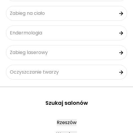
Zabieg na ciało
Endermologia
Zabieg laserowy
Oczyszczanie twarzy
Szukaj salonów
Rzeszów