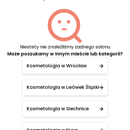
Niestety nie znaleźliśmy żadnego salonu
Może poszukamy w innym mieście lub kategorii?
Kosmetologia w Wrocław
Kosmetologia w Lwówek Śląski
Kosmetologia w Siechnice