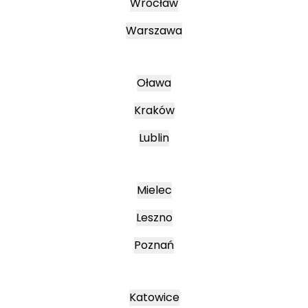
Wrocław
Warszawa
Oława
Kraków
Lublin
Mielec
Leszno
Poznań
Katowice