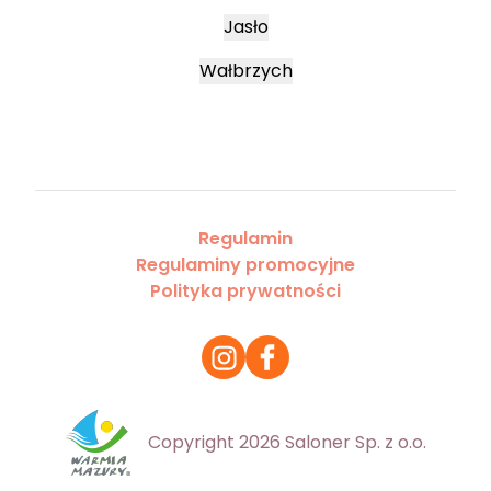
Jasło
Wałbrzych
Regulamin
Regulaminy promocyjne
Polityka prywatności
Copyright 2026 Saloner Sp. z o.o.