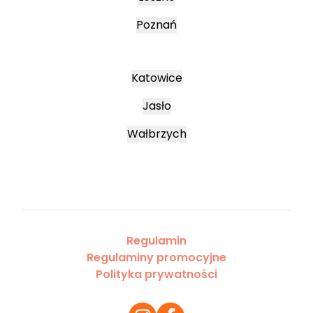
Poznań
Katowice
Jasło
Wałbrzych
Regulamin
Regulaminy promocyjne
Polityka prywatności