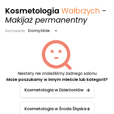
Kosmetologia
Wałbrzych
-
Makijaż permanentny
Domyślnie
Sortowanie
Niestety nie znaleźliśmy żadnego salonu
Może poszukamy w innym mieście lub kategorii?
Kosmetologia w Dzierżoniów
Kosmetologia w Środa Śląska