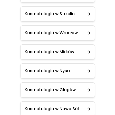
Kosmetologia w Strzelin
Kosmetologia w Wrocław
Kosmetologia w Mirków
Kosmetologia w Nysa
Kosmetologia w Głogów
Kosmetologia w Nowa Sól