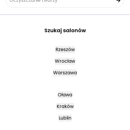
Oczyszczanie twarzy
Szukaj salonów
Rzeszów
Wrocław
Warszawa
Oława
Kraków
Lublin