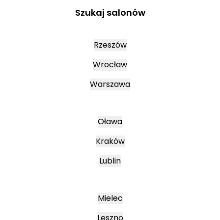
Szukaj salonów
Rzeszów
Wrocław
Warszawa
Oława
Kraków
Lublin
Mielec
Leszno