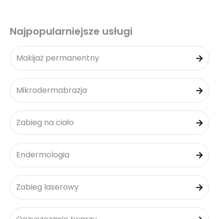
Najpopularniejsze usługi
Makijaż permanentny
Mikrodermabrazja
Zabieg na ciało
Endermologia
Zabieg laserowy