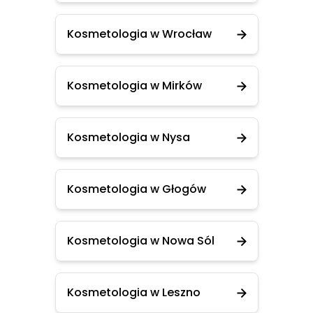
Kosmetologia w Wrocław
Kosmetologia w Mirków
Kosmetologia w Nysa
Kosmetologia w Głogów
Kosmetologia w Nowa Sól
Kosmetologia w Leszno