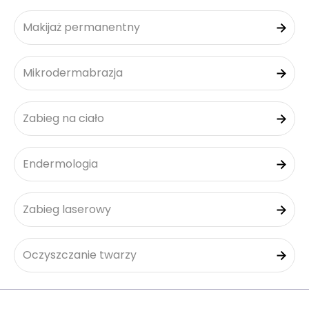
Makijaż permanentny
Mikrodermabrazja
Zabieg na ciało
Endermologia
Zabieg laserowy
Oczyszczanie twarzy