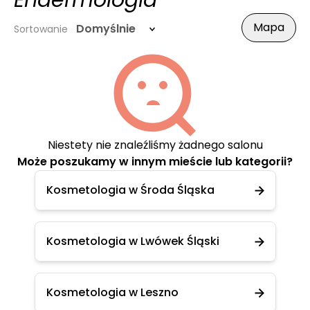
Endermologia
Mapa
Domyślnie
Sortowanie
Niestety nie znaleźliśmy żadnego salonu
Może poszukamy w innym mieście lub kategorii?
Kosmetologia w Środa Śląska
Kosmetologia w Lwówek Śląski
Kosmetologia w Leszno