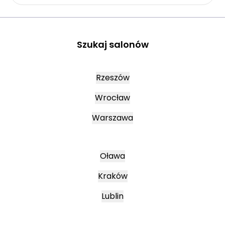
Szukaj salonów
Rzeszów
Wrocław
Warszawa
Oława
Kraków
Lublin