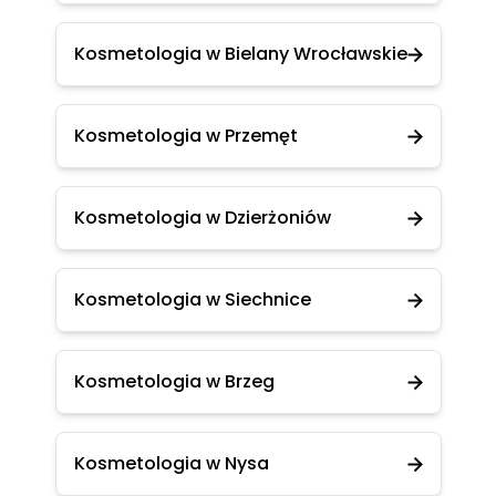
Kosmetologia w Bielany Wrocławskie
Kosmetologia w Przemęt
Kosmetologia w Dzierżoniów
Kosmetologia w Siechnice
Kosmetologia w Brzeg
Kosmetologia w Nysa