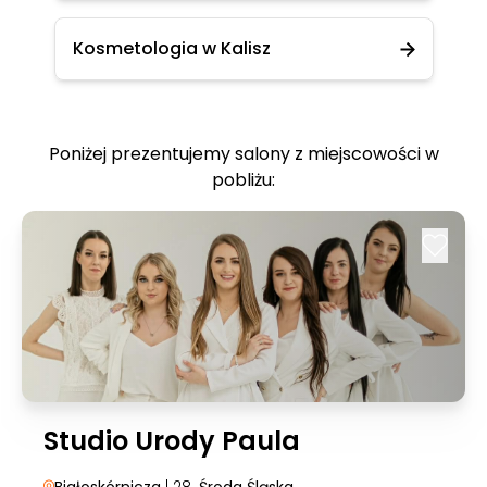
Kosmetologia w Kalisz
Poniżej prezentujemy salony z miejscowości w
pobliżu:
Studio Urody Paula