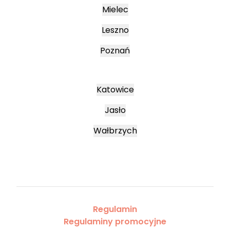
Mielec
Leszno
Poznań
Katowice
Jasło
Wałbrzych
Regulamin
Regulaminy promocyjne