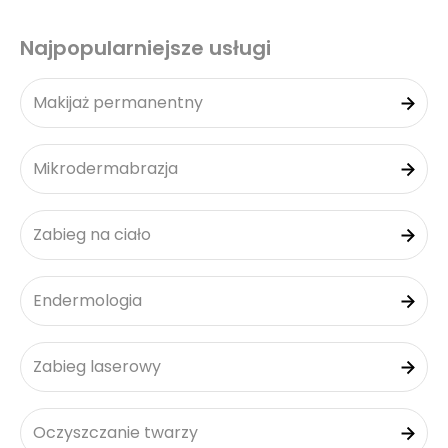
Najpopularniejsze usługi
Makijaż permanentny
Mikrodermabrazja
Zabieg na ciało
Endermologia
Zabieg laserowy
Oczyszczanie twarzy