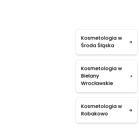
Kosmetologia w
Środa Śląska
Kosmetologia w
Bielany
Wrocławskie
Kosmetologia w
Robakowo