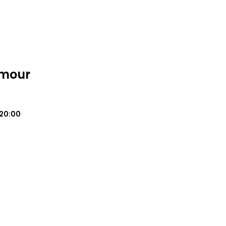
amour
20:00