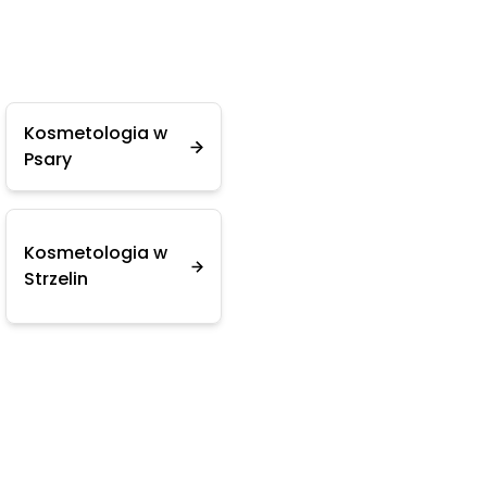
Kosmetologia w
Psary
Kosmetologia w
Strzelin