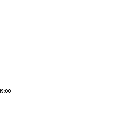
19:00