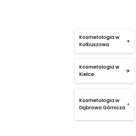
Kosmetologia w
Kolbuszowa
Kosmetologia w
Kielce
Kosmetologia w
Dąbrowa Górnicza