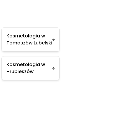
Kosmetologia w
Tomaszów Lubelski
Kosmetologia w
Hrubieszów