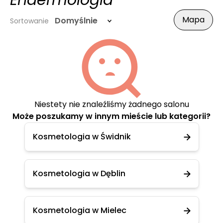
Endermologia
Mapa
Domyślnie
Sortowanie
Niestety nie znaleźliśmy żadnego salonu
Może poszukamy w innym mieście lub kategorii?
Kosmetologia w Świdnik
Kosmetologia w Dęblin
Kosmetologia w Mielec