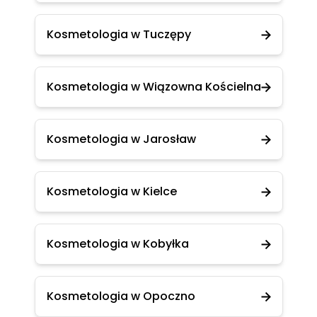
Kosmetologia w Tuczępy
Kosmetologia w Wiązowna Kościelna
Kosmetologia w Jarosław
Kosmetologia w Kielce
Kosmetologia w Kobyłka
Kosmetologia w Opoczno