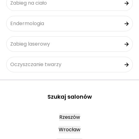
Zabieg na ciało
Endermologia
Zabieg laserowy
Oczyszczanie twarzy
Szukaj salonów
Rzeszów
Wrocław