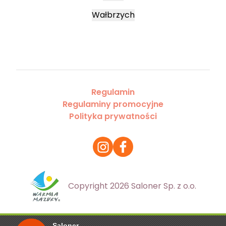
Wałbrzych
Regulamin
Regulaminy promocyjne
Polityka prywatności
Copyright 2026 Saloner Sp. z o.o.
Saloner