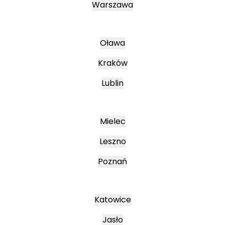
Warszawa
Oława
Kraków
Lublin
Mielec
Leszno
Poznań
Katowice
Jasło