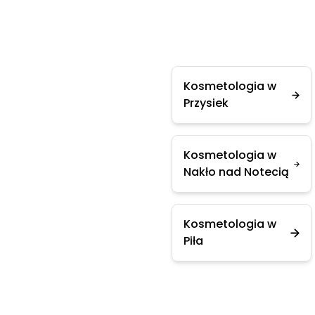
Kosmetologia w
Przysiek
Kosmetologia w
Nakło nad Notecią
Kosmetologia w
Piła