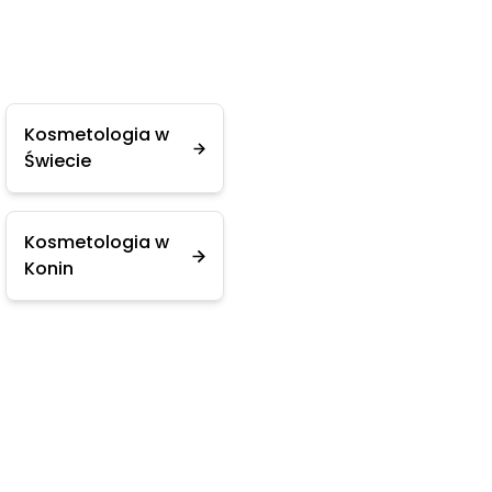
Kosmetologia w
Świecie
Kosmetologia w
Konin