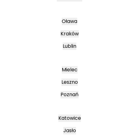
Oława
Kraków
Lublin
Mielec
Leszno
Poznań
Katowice
Jasło