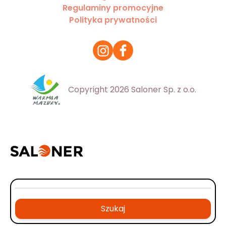
Regulaminy promocyjne
Polityka prywatności
Copyright 2026 Saloner Sp. z o.o.
Szukaj