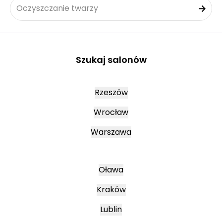
Oczyszczanie twarzy
Szukaj salonów
Rzeszów
Wrocław
Warszawa
Oława
Kraków
Lublin