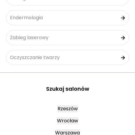
Endermologia
Zabieg laserowy
Oczyszczanie twarzy
Szukaj salonów
Rzeszów
Wrocław
Warszawa