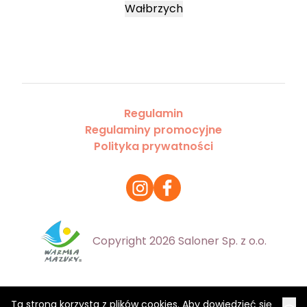
Wałbrzych
Regulamin
Regulaminy promocyjne
Polityka prywatności
Copyright 2026 Saloner Sp. z o.o.
Ta strona korzysta z plików cookies. Aby dowiedzieć się