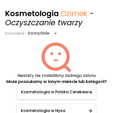
Kosmetologia
Ozimek
-
Oczyszczanie twarzy
Domyślnie
Sortowanie
Niestety nie znaleźliśmy żadnego salonu
Może poszukamy w innym mieście lub kategorii?
Kosmetologia w Polska Cerekiew
Kosmetologia w Nysa