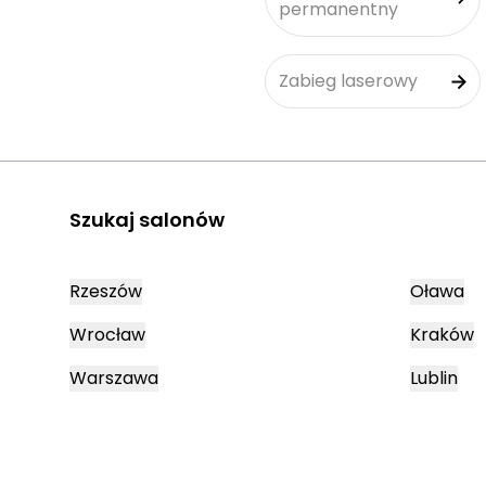
permanentny
Zabieg laserowy
Szukaj salonów
Rzeszów
Oława
Wrocław
Kraków
Warszawa
Lublin