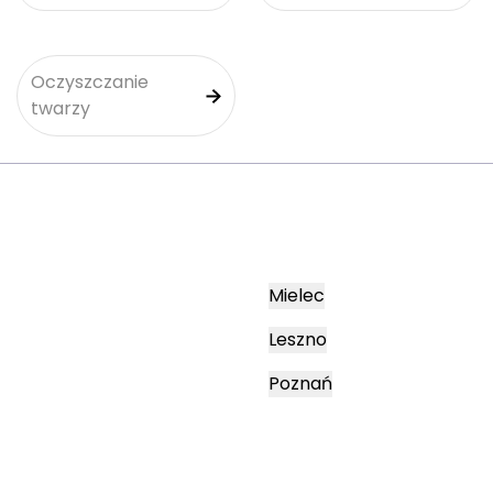
Oczyszczanie
twarzy
Mielec
Leszno
Poznań