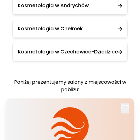
Kosmetologia w Andrychów
Kosmetologia w Chełmek
Kosmetologia w Czechowice-Dziedzice
Poniżej prezentujemy salony z miejscowości w
pobliżu: