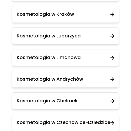
Kosmetologia w Kraków
Kosmetologia w Luborzyca
Kosmetologia w Limanowa
Kosmetologia w Andrychów
Kosmetologia w Chełmek
Kosmetologia w Czechowice-Dziedzice