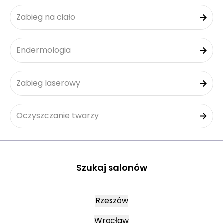
Zabieg na ciało
Endermologia
Zabieg laserowy
Oczyszczanie twarzy
Szukaj salonów
Rzeszów
Wrocław