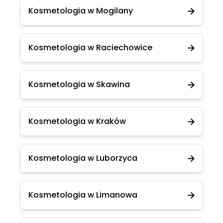
Kosmetologia w Mogilany
Kosmetologia w Raciechowice
Kosmetologia w Skawina
Kosmetologia w Kraków
Kosmetologia w Luborzyca
Kosmetologia w Limanowa