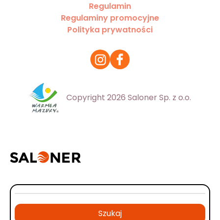
Regulamin
Regulaminy promocyjne
Polityka prywatności
Copyright 2026 Saloner Sp. z o.o.
Szukaj