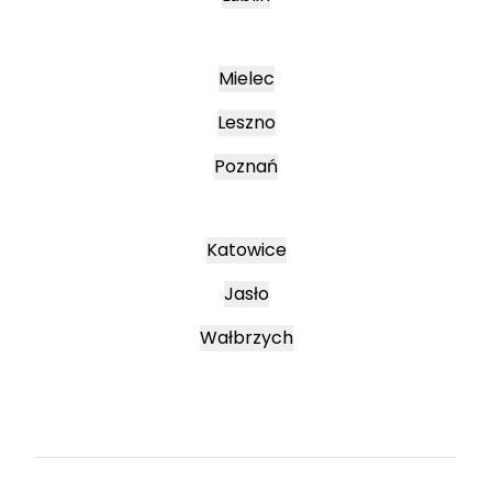
Mielec
Leszno
Poznań
Katowice
Jasło
Wałbrzych