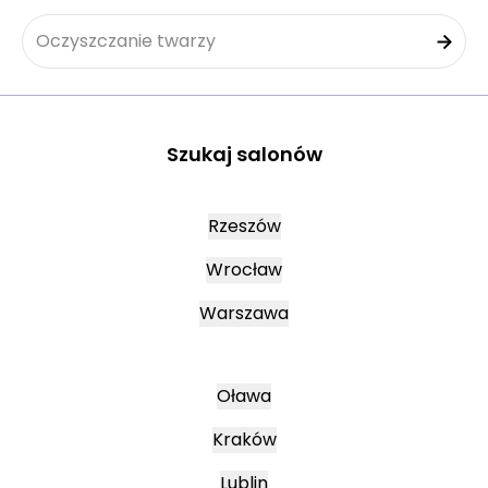
Oczyszczanie twarzy
Szukaj salonów
Rzeszów
Wrocław
Warszawa
Oława
Kraków
Lublin