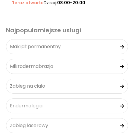
Teraz otwarte
Dzisiaj:
08:00-20:00
Najpopularniejsze usługi
Makijaż permanentny
Mikrodermabrazja
Zabieg na ciało
Endermologia
Zabieg laserowy