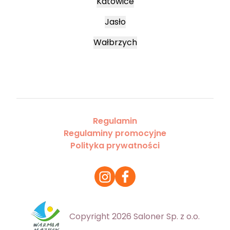
Katowice
Jasło
Wałbrzych
Regulamin
Regulaminy promocyjne
Polityka prywatności
Copyright 2026 Saloner Sp. z o.o.