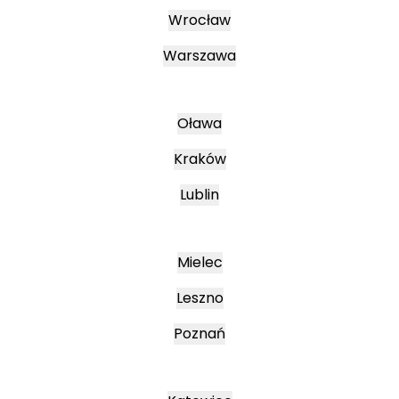
Wrocław
Warszawa
Oława
Kraków
Lublin
Mielec
Leszno
Poznań