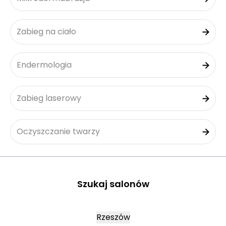
Zabieg na ciało
Endermologia
Zabieg laserowy
Oczyszczanie twarzy
Szukaj salonów
Rzeszów