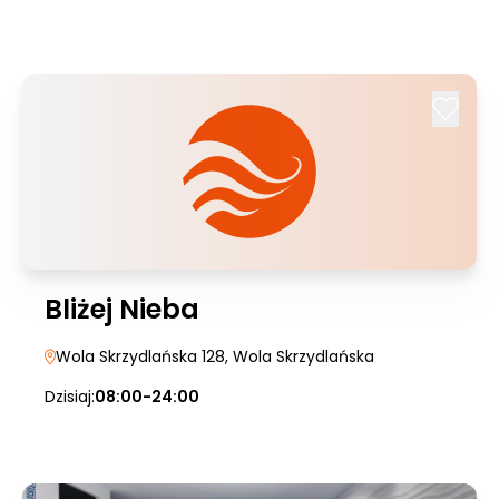
Bliżej Nieba
Wola Skrzydlańska 128
, Wola Skrzydlańska
Dzisiaj:
08:00-24:00