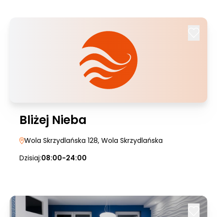
Bliżej Nieba
Wola Skrzydlańska 128
, Wola Skrzydlańska
Dzisiaj:
08:00-24:00