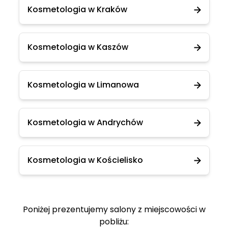
Kosmetologia w Kraków
Kosmetologia w Kaszów
Kosmetologia w Limanowa
Kosmetologia w Andrychów
Kosmetologia w Kościelisko
Poniżej prezentujemy salony z miejscowości w
pobliżu: