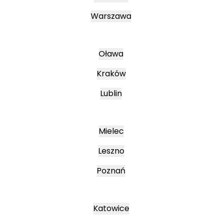
Warszawa
Oława
Kraków
Lublin
Mielec
Leszno
Poznań
Katowice