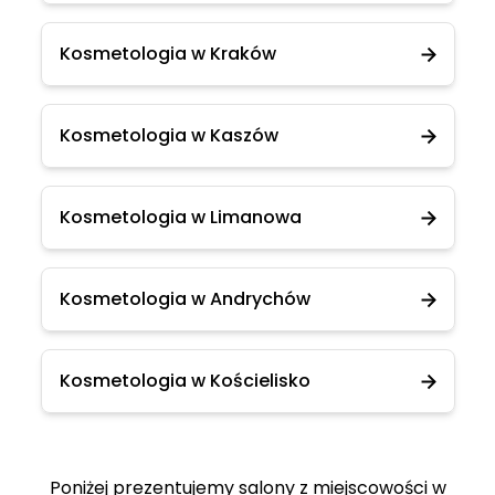
Kosmetologia w Kraków
Kosmetologia w Kaszów
Kosmetologia w Limanowa
Kosmetologia w Andrychów
Kosmetologia w Kościelisko
Poniżej prezentujemy salony z miejscowości w