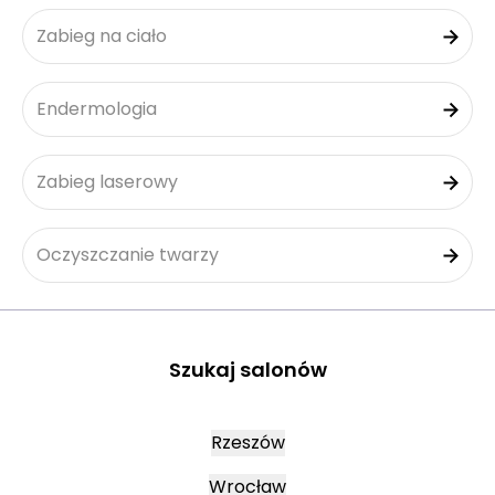
Zabieg na ciało
Endermologia
Zabieg laserowy
Oczyszczanie twarzy
Szukaj salonów
Rzeszów
Wrocław