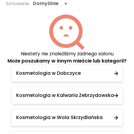
Domyślnie
Sortowanie
Niestety nie znaleźliśmy żadnego salonu
Może poszukamy w innym mieście lub kategorii?
Kosmetologia w Dobczyce
Kosmetologia w Kalwaria Zebrzydowska
Kosmetologia w Wola Skrzydlańska