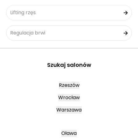
Lifting rzęs
Regulacja brwi
Szukaj salonów
Rzeszów
Wrocław
Warszawa
Oława