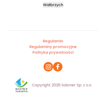
Wałbrzych
Regulamin
Regulaminy promocyjne
Polityka prywatności
Copyright 2026 Saloner Sp. z o.o.