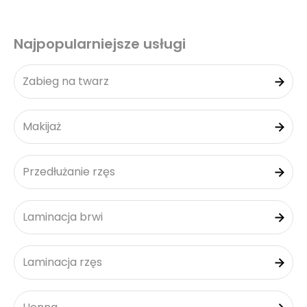
Najpopularniejsze usługi
Zabieg na twarz
Makijaż
Przedłużanie rzęs
Laminacja brwi
Laminacja rzęs