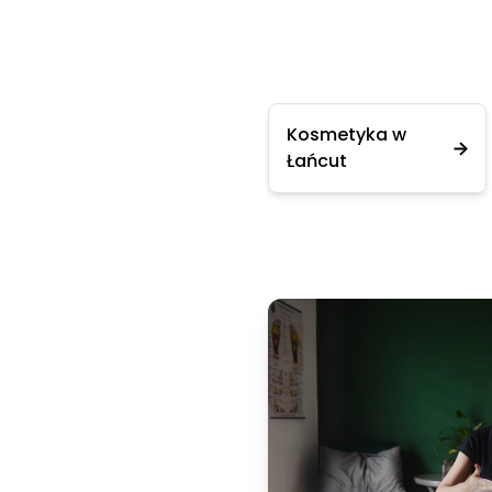
Kosmetyka w
Łańcut