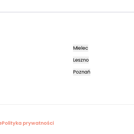
Mielec
Leszno
Poznań
e
Polityka prywatności